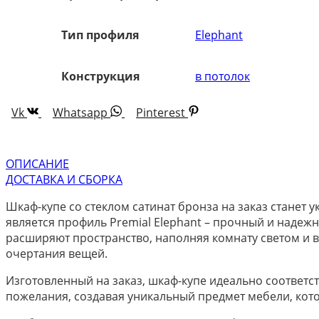
Тип профиля
Elephant
Конструкция
в потолок
Vk
Whatsapp
Pinterest
ОПИСАНИЕ
ДОСТАВКА И СБОРКА
Шкаф-купе со стеклом сатинат бронза на заказ станет
является профиль Premial Elephant – прочный и надеж
расширяют пространство, наполняя комнату светом и в
очертания вещей.
Изготовленный на заказ, шкаф-купе идеально соответ
пожелания, создавая уникальный предмет мебели, кот