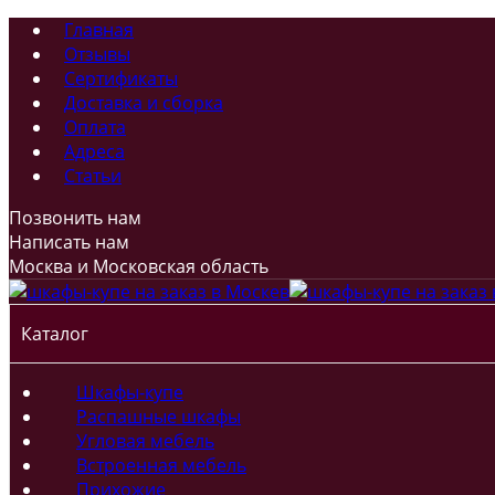
Главная
Отзывы
Сертификаты
Доставка и сборка
Оплата
Адреса
Статьи
Позвонить нам
Написать нам
Москва и Московская область
Каталог
Шкафы-купе
Распашные шкафы
Угловая мебель
Встроенная мебель
Прихожие