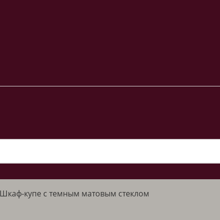
Шкаф-купе с темным матовым стеклом