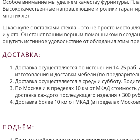
Особое внимание мы уделяем качеству фурнитуры. Пла
Высококачественные направляющие и ролики гарантир
многих лет.
Шкаф-купе с вставками стекла – это не просто место 
и уюта. Он станет вашим верным помощником в создан
ощутить истинное удовольствие от обладания этим пре
ДОСТАВКА:
Доставка осуществляется по истечении 14-25 раб.
изготовления и доставки мебели (по предварител
Доставка осуществляется в среду и субботу. Водит
По Москве и в пределах 10 км от МКАД стоимость 
доставка каждого последующего изделия + 300 руб
Доставка более 10 км от МКАД (в пределах Московс
ПОДЪЁМ: