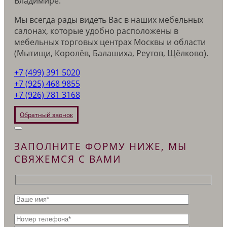
Владимире.
Мы всегда рады видеть Вас в наших мебельных
салонах, которые удобно расположены в
мебельных торговых центрах Москвы и области
(Мытищи, Королёв, Балашиха, Реутов, Щёлково).
+7 (499) 391 5020
+7 (925) 468 9855
+7 (926) 781 3168
Обратный звонок
ЗАПОЛНИТЕ ФОРМУ НИЖЕ, МЫ
СВЯЖЕМСЯ С ВАМИ