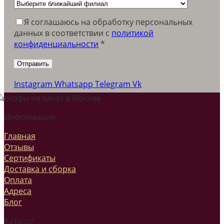
Я соглашаюсь на обработку персональных
данных в соответствии c
политикой
конфиденциальности
*
Instagram
Whatsapp
Telegram
Vk
Информация
Главная
Отзывы
Сертификаты
Доставка и сборка
Оплата
Адреса
Блог
Каталог