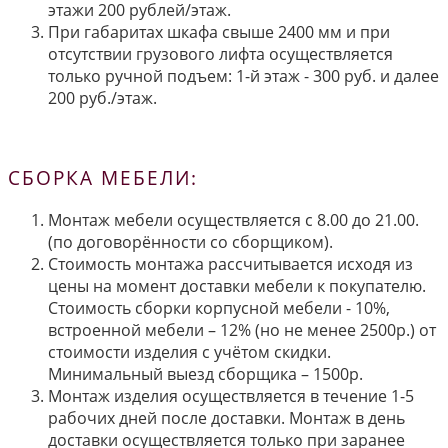
этажи 200 рублей/этаж.
При габаритах шкафа свыше 2400 мм и при
отсутствии грузового лифта осуществляется
только ручной подъем: 1-й этаж - 300 руб. и далее
200 руб./этаж.
СБОРКА МЕБЕЛИ:
Монтаж мебели осуществляется с 8.00 до 21.00.
(по договорённости со сборщиком).
Стоимость монтажа рассчитывается исходя из
цены на момент доставки мебели к покупателю.
Стоимость сборки корпусной мебели - 10%,
встроенной мебели – 12% (но не менее 2500р.) от
стоимости изделия с учётом скидки.
Минимальный выезд сборщика – 1500р.
Монтаж изделия осуществляется в течение 1-5
рабочих дней после доставки. Монтаж в день
доставки осуществляется только при заранее