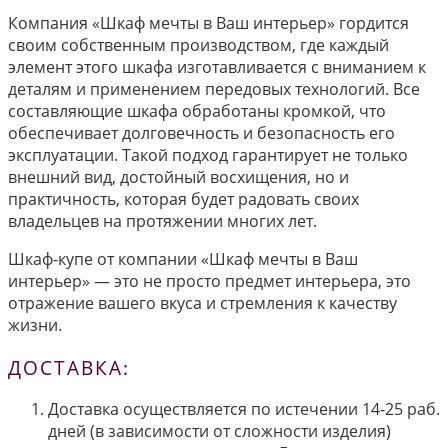
Компания «Шкаф мечты в Ваш интерьер» гордится
своим собственным производством, где каждый
элемент этого шкафа изготавливается с вниманием к
деталям и применением передовых технологий. Все
составляющие шкафа обработаны кромкой, что
обеспечивает долговечность и безопасность его
эксплуатации. Такой подход гарантирует не только
внешний вид, достойный восхищения, но и
практичность, которая будет радовать своих
владельцев на протяжении многих лет.
Шкаф-купе от компании «Шкаф мечты в Ваш
интерьер» — это не просто предмет интерьера, это
отражение вашего вкуса и стремления к качеству
жизни.
ДОСТАВКА:
Доставка осуществляется по истечении 14-25 раб.
дней (в зависимости от сложности изделия)