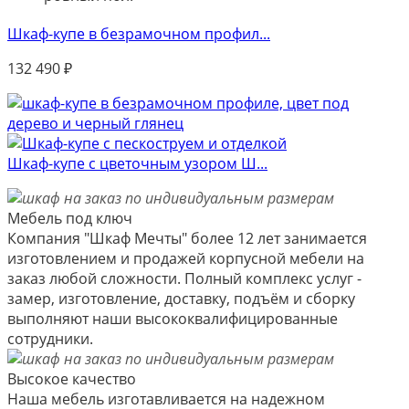
Шкаф-купе в безрамочном профил...
132 490
₽
Шкаф-купе с цветочным узором Ш...
Мебель под ключ
Компания "Шкаф Мечты" более 12 лет занимается
изготовлением и продажей корпусной мебели на
заказ любой сложности. Полный комплекс услуг -
замер, изготовление, доставку, подъём и сборку
выполняют наши высококвалифицированные
сотрудники.
Высокое качество
Наша мебель изготавливается на надежном