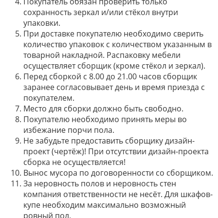
Покупатель обязан проверить только
сохранность зеркал и/или стёкол внутри
упаковки.
При доставке покупателю необходимо сверить
количество упаковок с количеством указанным в
товарной накладной. Распаковку мебели
осуществляет сборщик (кроме стёкол и зеркал).
Перед сборкой с 8.00 до 21.00 часов сборщик
заранее согласовывает день и время приезда с
покупателем.
Место для сборки должно быть свободно.
Покупателю необходимо принять меры во
избежание порчи пола.
Не забудьте предоставить сборщику дизайн-
проект (чертёж)! При отсутствии дизайн-проекта
сборка не осуществляется!
Вынос мусора по договоренности со сборщиком.
За неровность полов и неровность стен
компания ответственности не несёт. Для шкафов-
купе необходим максимально возможный
ровный пол.