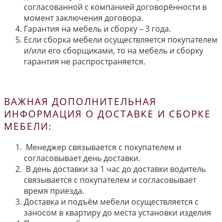
согласованной с компанией договорённости в
момент заключения договора.
Гарантия на мебель и сборку – 3 года.
Если сборка мебели осуществляется покупателем
и/или его сборщиками, то на мебель и сборку
гарантия не распространяется.
ВАЖНАЯ ДОПОЛНИТЕЛЬНАЯ
ИНФОРМАЦИЯ О ДОСТАВКЕ И СБОРКЕ
МЕБЕЛИ:
Менеджер связывается с покупателем и
согласовывает день доставки.
В день доставки за 1 час до доставки водитель
связывается с покупателем и согласовывает
время приезда.
Доставка и подъём мебели осуществляется с
заносом в квартиру до места установки изделия