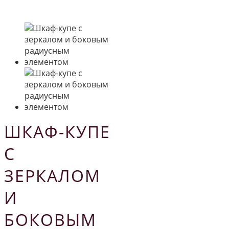
ШКАФ-КУПЕ
С
ЗЕРКАЛОМ
И
БОКОВЫМ