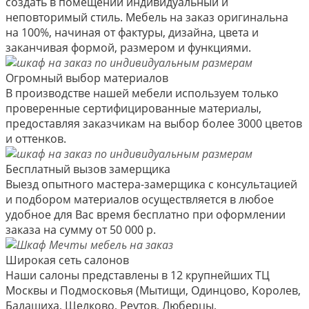
создать в помещении индивидуальный и
неповторимый стиль. Мебель на заказ оригинальна
на 100%, начиная от фактуры, дизайна, цвета и
заканчивая формой, размером и функциями.
Огромный выбор материалов
В производстве нашей мебели используем только
проверенные сертифицированные материалы,
предоставляя заказчикам на выбор более 3000 цветов
и оттенков.
Бесплатный вызов замерщика
Выезд опытного мастера-замерщика с консультацией
и подбором материалов осуществляется в любое
удобное для Вас время бесплатно при оформлении
заказа на сумму от 50 000 р.
Широкая сеть салонов
Наши салоны представлены в 12 крупнейших ТЦ
Москвы и Подмосковья (Мытищи, Одинцово, Королев,
Балашиха, Щелково, Реутов, Люберцы,