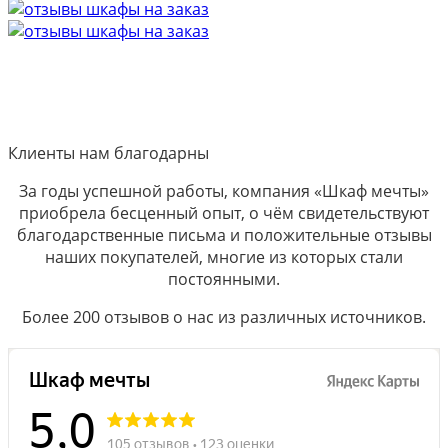
Клиенты нам благодарны
За годы успешной работы, компания «Шкаф мечты»
приобрела бесценный опыт, о чём свидетельствуют
благодарственные письма и положительные отзывы
наших покупателей, многие из которых стали
постоянными.
Более 200 отзывов о нас из различных источников.