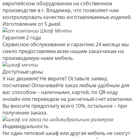
европейском оборудовании на собственном
производстве в г. Владимир, что позволяет нам
контролировать качество изготавливаемых изделий.
Изготовление от 5 дней.
Гарантия 2 года
Сервисное обслуживание и гарантию 24 месяца мы
смело предоставляем всем нашим заказчикам на
производимую нами мебель.
Доступные цены
У нас дешевле! Не верите? Оставьте заявку,
посчитаем! Оплачивайте заказ любым удобным для
вас способом – наличными, картой, по QR-коду
онлайн или переводом на расчетный счет компании.
Вы вносите предоплату всего 10%, остальное – при
получении заказа.
Индивидуальность
Ни один типовой шкаф или другая мебель не смогут