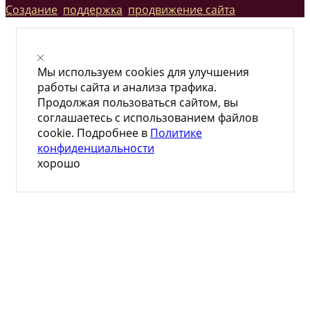
Создание
,
поддержка
,
продвижение сайта
Мы используем cookies для улучшения
работы сайта и анализа трафика.
Продолжая пользоваться сайтом, вы
соглашаетесь с использованием файлов
cookie. Подробнее в
Политике
конфиденциальности
хорошо