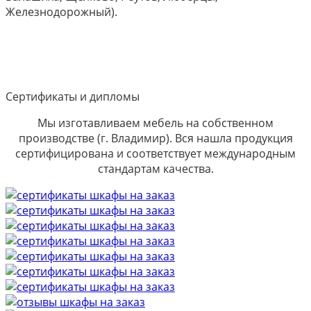
Железнодорожный).
Сертификаты и дипломы
Мы изготавливаем мебель на собственном
производстве (г. Владимир). Вся нашла продукция
сертифицирована и соответствует международным
стандартам качества.