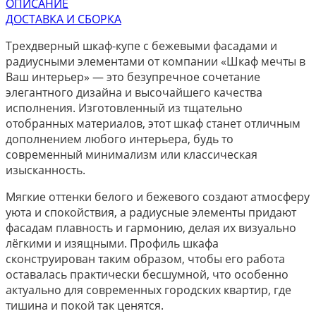
ОПИСАНИЕ
ДОСТАВКА И СБОРКА
Трехдверный шкаф-купе с бежевыми фасадами и
радиусными элементами от компании «Шкаф мечты в
Ваш интерьер» — это безупречное сочетание
элегантного дизайна и высочайшего качества
исполнения. Изготовленный из тщательно
отобранных материалов, этот шкаф станет отличным
дополнением любого интерьера, будь то
современный минимализм или классическая
изысканность.
Мягкие оттенки белого и бежевого создают атмосферу
уюта и спокойствия, а радиусные элементы придают
фасадам плавность и гармонию, делая их визуально
лёгкими и изящными. Профиль шкафа
сконструирован таким образом, чтобы его работа
оставалась практически бесшумной, что особенно
актуально для современных городских квартир, где
тишина и покой так ценятся.