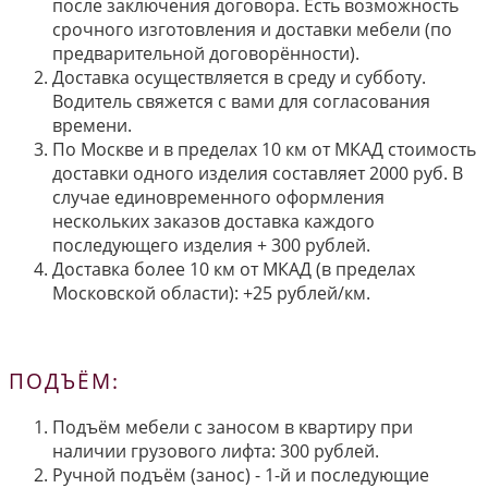
после заключения договора. Есть возможность
срочного изготовления и доставки мебели (по
предварительной договорённости).
Доставка осуществляется в среду и субботу.
Водитель свяжется с вами для согласования
времени.
По Москве и в пределах 10 км от МКАД стоимость
доставки одного изделия составляет 2000 руб. В
случае единовременного оформления
нескольких заказов доставка каждого
последующего изделия + 300 рублей.
Доставка более 10 км от МКАД (в пределах
Московской области): +25 рублей/км.
ПОДЪЁМ:
Подъём мебели с заносом в квартиру при
наличии грузового лифта: 300 рублей.
Ручной подъём (занос) - 1-й и последующие