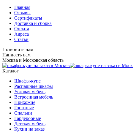
Главная
Отзывы
Сертификаты
Доставка и сборка
Оплата
Адреса
Статьи
Позвонить нам
Написать нам
Москва и Московская область
Каталог
Шкафы-купе
Распашные шкафы
Угловая мебель
Встроенная мебель
Прихожие
Гостиные
Спальни
Гардеробные
Детская мебель
Кухни на заказ