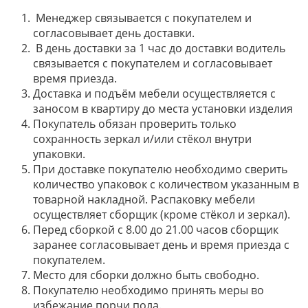
Менеджер связывается с покупателем и
согласовывает день доставки.
В день доставки за 1 час до доставки водитель
связывается с покупателем и согласовывает
время приезда.
Доставка и подъём мебели осуществляется с
заносом в квартиру до места установки изделия
Покупатель обязан проверить только
сохранность зеркал и/или стёкол внутри
упаковки.
При доставке покупателю необходимо сверить
количество упаковок с количеством указанным в
товарной накладной. Распаковку мебели
осуществляет сборщик (кроме стёкол и зеркал).
Перед сборкой с 8.00 до 21.00 часов сборщик
заранее согласовывает день и время приезда с
покупателем.
Место для сборки должно быть свободно.
Покупателю необходимо принять меры во
избежание порчи пола.