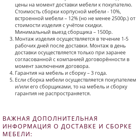
цены на момент доставки мебели к покупателю.
Стоимость сборки корпусной мебели - 10%,
встроенной мебели – 12% (но не менее 2500р.) от
стоимости изделия с учётом скидки.
Минимальный выезд сборщика – 1500р.
Монтаж изделия осуществляется в течение 1-5
рабочих дней после доставки. Монтаж в день
доставки осуществляется только при заранее
согласованной с компанией договорённости в
момент заключения договора.
Гарантия на мебель и сборку – 3 года.
Если сборка мебели осуществляется покупателем
и/или его сборщиками, то на мебель и сборку
гарантия не распространяется.
ВАЖНАЯ ДОПОЛНИТЕЛЬНАЯ
ИНФОРМАЦИЯ О ДОСТАВКЕ И СБОРКЕ
МЕБЕЛИ: