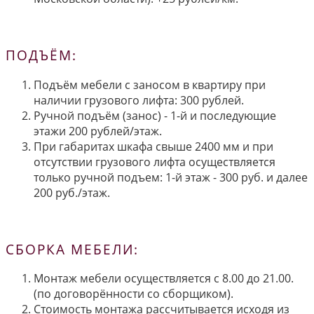
ПОДЪЁМ:
Подъём мебели с заносом в квартиру при
наличии грузового лифта: 300 рублей.
Ручной подъём (занос) - 1-й и последующие
этажи 200 рублей/этаж.
При габаритах шкафа свыше 2400 мм и при
отсутствии грузового лифта осуществляется
только ручной подъем: 1-й этаж - 300 руб. и далее
200 руб./этаж.
СБОРКА МЕБЕЛИ:
Монтаж мебели осуществляется с 8.00 до 21.00.
(по договорённости со сборщиком).
Стоимость монтажа рассчитывается исходя из