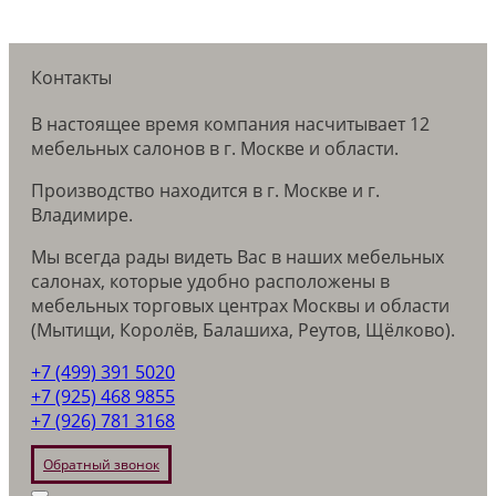
Контакты
В настоящее время компания насчитывает 12
мебельных салонов в г. Москве и области.
Производство находится в г. Москве и г.
Владимире.
Мы всегда рады видеть Вас в наших мебельных
салонах, которые удобно расположены в
мебельных торговых центрах Москвы и области
(Мытищи, Королёв, Балашиха, Реутов, Щёлково).
+7 (499) 391 5020
+7 (925) 468 9855
+7 (926) 781 3168
Обратный звонок