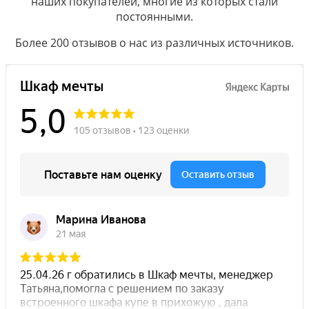
наших покупателей, многие из которых стали
постоянными.
Более 200 отзывов о нас из различных источников.