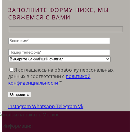
ЗАПОЛНИТЕ ФОРМУ НИЖЕ, МЫ
СВЯЖЕМСЯ С ВАМИ
Я соглашаюсь на обработку персональных
данных в соответствии c
политикой
конфиденциальности
*
Instagram
Whatsapp
Telegram
Vk
Информация