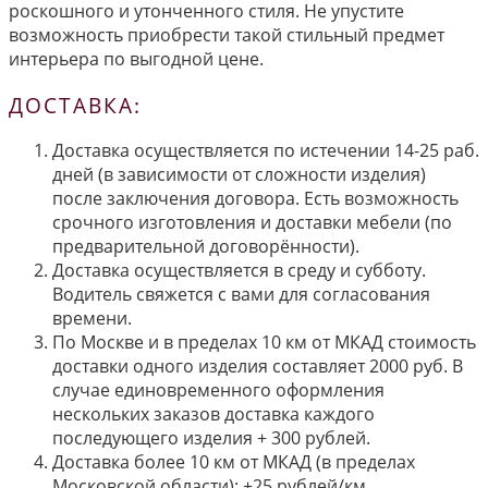
роскошного и утонченного стиля. Не упустите
возможность приобрести такой стильный предмет
интерьера по выгодной цене.
ДОСТАВКА:
Доставка осуществляется по истечении 14-25 раб.
дней (в зависимости от сложности изделия)
после заключения договора. Есть возможность
срочного изготовления и доставки мебели (по
предварительной договорённости).
Доставка осуществляется в среду и субботу.
Водитель свяжется с вами для согласования
времени.
По Москве и в пределах 10 км от МКАД стоимость
доставки одного изделия составляет 2000 руб. В
случае единовременного оформления
нескольких заказов доставка каждого
последующего изделия + 300 рублей.
Доставка более 10 км от МКАД (в пределах
Московской области): +25 рублей/км.