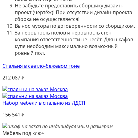
Не забудьте предоставить сборщику дизайн-
проект (чертёж)! При отсутствии дизайн-проекта
сборка не осуществляется!
Вынос мусора по договоренности со сборщиком.
За неровность полов и неровность стен
компания ответственности не несёт. Для шкафов-
купе необходим максимально возможный
ровный пол.
Спальня в светло-бежевом тоне
212 087
₽
Набор мебели в спальню из ЛДСП
156 541
₽
Мебель под ключ