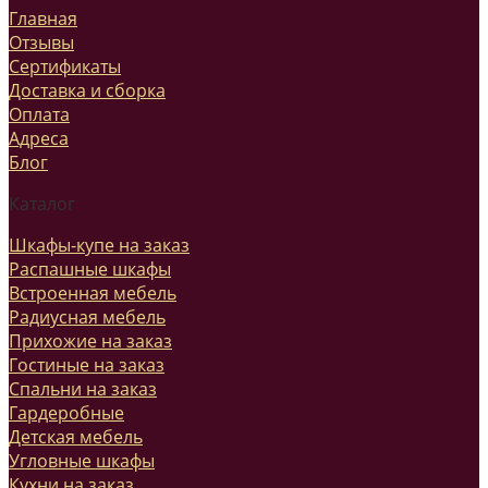
Главная
Отзывы
Сертификаты
Доставка и сборка
Оплата
Адреса
Блог
Каталог
Шкафы-купе на заказ
Распашные шкафы
Встроенная мебель
Радиусная мебель
Прихожие на заказ
Гостиные на заказ
Спальни на заказ
Гардеробные
Детская мебель
Угловные шкафы
Кухни на заказ