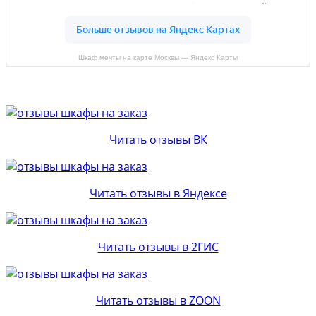
Шкаф мечты на карте Москвы — Яндекс Карты
Читать отзывы ВК
Читать отзывы в Яндексе
Читать отзывы в 2ГИС
Читать отзывы в ZOON