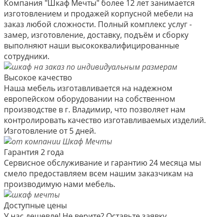
Компания "Шкаф Мечты" более 12 лет занимается
изготовлением и продажей корпусной мебели на
заказ любой сложности. Полный комплекс услуг -
замер, изготовление, доставку, подъём и сборку
выполняют наши высококвалифицированные
сотрудники.
Высокое качество
Наша мебель изготавливается на надежном
европейском оборудовании на собственном
производстве в г. Владимир, что позволяет нам
контролировать качество изготавливаемых изделий.
Изготовление от 5 дней.
Гарантия 2 года
Сервисное обслуживание и гарантию 24 месяца мы
смело предоставляем всем нашим заказчикам на
производимую нами мебель.
Доступные цены
У нас дешевле! Не верите? Оставьте заявку,