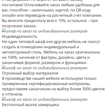
посчитаем! Оплачивайте заказ любым удобным для
вас способом – наличными, картой, по QR-коду
онлайн или переводом на расчетный счет компании.
Вы вносите предоплату всего 10%, остальное – при
получении заказа.
Индивидуальность
Ни один типовой шкаф или другая мебель не смогут
создать в помещении индивидуальный и
неповторимый стиль. Мебель на заказ оригинальна
на 100%, начиная от фактуры, дизайна, цвета и
заканчивая формой, размером и функциями.
Огромный выбор материалов
В производстве нашей мебели используем только
проверенные сертифицированные материалы,
предоставляя заказчикам на выбор более 3000 цветов
и оттенков.
Бесплатный вызов замерщика