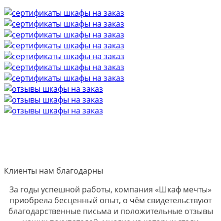
Клиенты нам благодарны
За годы успешной работы, компания «Шкаф мечты»
приобрела бесценный опыт, о чём свидетельствуют
благодарственные письма и положительные отзывы