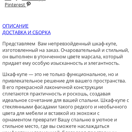
Pinterest
ОПИСАНИЕ
ДОСТАВКА И СБОРКА
Представляем Вам непревзойденный шкаф-купе,
изготовленный на заказ. Очаровательный и стильный,
он выполнен в утонченном цвете марсала, который
придает ему особую изысканность и элегантность.
Шкаф-купе — это не только функциональное, но и
привлекательное решение для вашего пространства.
В его прекрасной лаконичной конструкции
сплетаются практичность и роскошь, создавая
идеальное сочетание для вашей спальни. Шкаф-купе с
стеклянными фасадами такого редкого и необычного
цвета для мебели и вставкой из экокожи с
орнаментом превратит Вашу спальню в уютное и
стильное место, где вы сможете наслаждаться