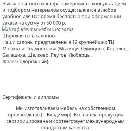
Выезд опытного мастера-замерщика с консультацией
и подбором материалов осуществляется в любое
удобное для Вас время бесплатно при оформлении
заказа на сумму от 50 000 р.
Широкая сеть салонов
Наши салоны представлены в 12 крупнейших ТЦ
Москвы и Подмосковья (Мытищи, Одинцово, Королев,
Балашиха, Щелково, Реутов, Люберцы,
Железнодорожный).
Сертификаты и дипломы
Мы изготавливаем мебель на собственном
производстве (г. Владимир). Вся нашла продукция
сертифицирована и соответствует международным
стандартам качества.