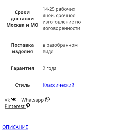
14-25 рабочих
Сроки
дней, срочное
доставки
изготовление по
Москва и МО
договоренности
Поставка
в разобранном
изделия
виде
Гарантия
2 года
Стиль
Классический
Vk
Whatsapp
Pinterest
ОПИСАНИЕ