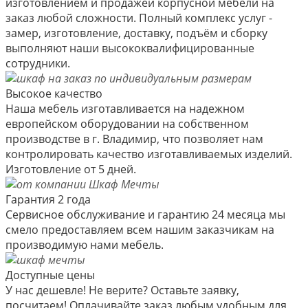
изготовлением и продажей корпусной мебели на
заказ любой сложности. Полный комплекс услуг -
замер, изготовление, доставку, подъём и сборку
выполняют наши высококвалифицированные
сотрудники.
Высокое качество
Наша мебель изготавливается на надежном
европейском оборудовании на собственном
производстве в г. Владимир, что позволяет нам
контролировать качество изготавливаемых изделий.
Изготовление от 5 дней.
Гарантия 2 года
Сервисное обслуживание и гарантию 24 месяца мы
смело предоставляем всем нашим заказчикам на
производимую нами мебель.
Доступные цены
У нас дешевле! Не верите? Оставьте заявку,
посчитаем! Оплачивайте заказ любым удобным для