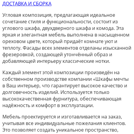
ДОСТАВКА И СБОРКА
Угловая композиция, предлагающая идеальное
сочетание стиля и функциональности, состоит из
углового шкафа, двухдверного шкафа и комода. Эта
яркая и элегантная мебель выполнена в насыщенном
ореховом цвете, который придаёт комнате уют и
теплоту. Фасады всех элементов отделаны изысканной
фрезеровкой, создающей утончённый образ и
добавляющей интерьеру классические нотки.
Каждый элемент этой композиции произведён на
собственном производстве компании «Шкафы мечты
в Ваш интерьер, что гарантирует высокое качество и
долговечность изделий. Используется только
высококачественная фурнитура, обеспечивающая
надёжность и комфорт в эксплуатации.
Мебель проектируется и изготавливается на заказ,
учитывая все индивидуальные пожелания клиентов.
Это позволяет создать уникальное пространство,