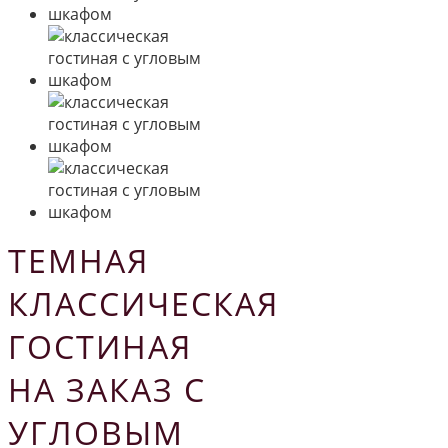
ТЕМНАЯ
КЛАССИЧЕСКАЯ
ГОСТИНАЯ
НА ЗАКАЗ С
УГЛОВЫМ