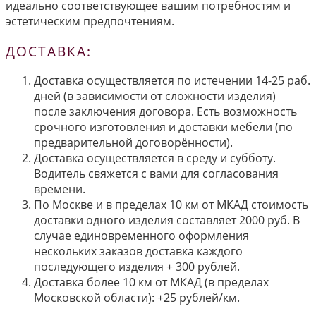
идеально соответствующее вашим потребностям и
эстетическим предпочтениям.
ДОСТАВКА:
Доставка осуществляется по истечении 14-25 раб.
дней (в зависимости от сложности изделия)
после заключения договора. Есть возможность
срочного изготовления и доставки мебели (по
предварительной договорённости).
Доставка осуществляется в среду и субботу.
Водитель свяжется с вами для согласования
времени.
По Москве и в пределах 10 км от МКАД стоимость
доставки одного изделия составляет 2000 руб. В
случае единовременного оформления
нескольких заказов доставка каждого
последующего изделия + 300 рублей.
Доставка более 10 км от МКАД (в пределах
Московской области): +25 рублей/км.