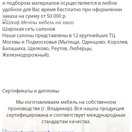
и подбором материалов осуществляется в любое
удобное для Вас время бесплатно при оформлении
заказа на сумму от 50 000 р.
Широкая сеть салонов
Наши салоны представлены в 12 крупнейших ТЦ
Москвы и Подмосковья (Мытищи, Одинцово, Королев,
Балашиха, Щелково, Реутов, Люберцы,
Железнодорожный).
Сертификаты и дипломы
Мы изготавливаем мебель на собственном
производстве (г. Владимир). Вся нашла продукция
сертифицирована и соответствует международным
стандартам качества.