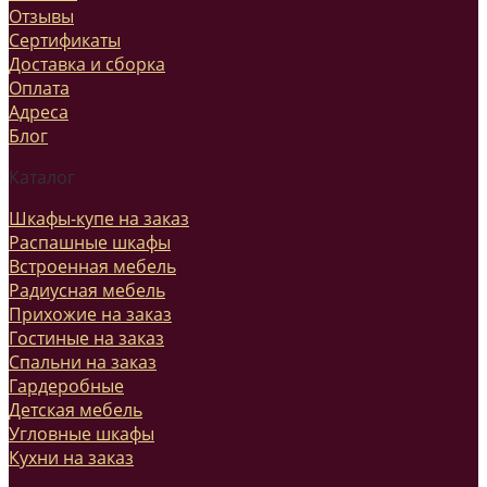
Отзывы
Сертификаты
Доставка и сборка
Оплата
Адреса
Блог
Каталог
Шкафы-купе на заказ
Распашные шкафы
Встроенная мебель
Радиусная мебель
Прихожие на заказ
Гостиные на заказ
Спальни на заказ
Гардеробные
Детская мебель
Угловные шкафы
Кухни на заказ