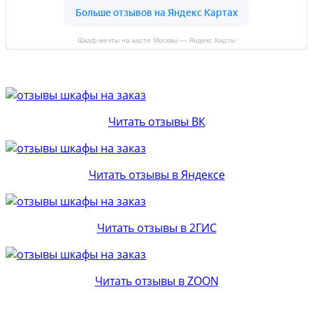
Шкаф мечты на карте Москвы — Яндекс Карты
Читать отзывы ВК
Читать отзывы в Яндексе
Читать отзывы в 2ГИС
Читать отзывы в ZOON