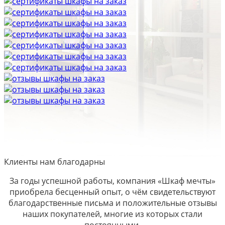
Клиенты нам благодарны
За годы успешной работы, компания «Шкаф мечты»
приобрела бесценный опыт, о чём свидетельствуют
благодарственные письма и положительные отзывы
наших покупателей, многие из которых стали
постоянными.