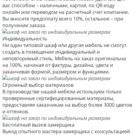
вас способом – наличными, картой, по QR-коду
онлайн или переводом на расчетный счет компании.
Вы вносите предоплату всего 10%, остальное – при
получении заказа.
Индивидуальность
Ни один типовой шкаф или другая мебель не смогут
создать в помещении индивидуальный и
неповторимый стиль. Мебель на заказ оригинальна
на 100%, начиная от фактуры, дизайна, цвета и
заканчивая формой, размером и функциями.
Огромный выбор материалов
В производстве нашей мебели используем только
проверенные сертифицированные материалы,
предоставляя заказчикам на выбор более 3000 цветов
и оттенков.
Бесплатный вызов замерщика
Выезд опытного мастера-замерщика с консультацией