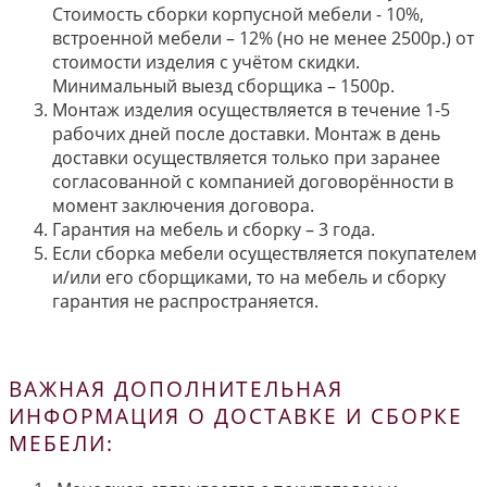
Стоимость сборки корпусной мебели - 10%,
встроенной мебели – 12% (но не менее 2500р.) от
стоимости изделия с учётом скидки.
Минимальный выезд сборщика – 1500р.
Монтаж изделия осуществляется в течение 1-5
рабочих дней после доставки. Монтаж в день
доставки осуществляется только при заранее
согласованной с компанией договорённости в
момент заключения договора.
Гарантия на мебель и сборку – 3 года.
Если сборка мебели осуществляется покупателем
и/или его сборщиками, то на мебель и сборку
гарантия не распространяется.
ВАЖНАЯ ДОПОЛНИТЕЛЬНАЯ
ИНФОРМАЦИЯ О ДОСТАВКЕ И СБОРКЕ
МЕБЕЛИ: