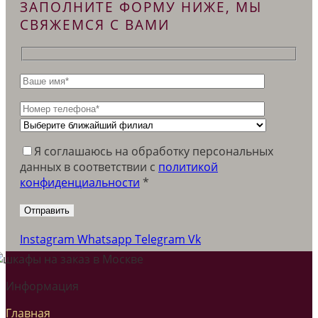
ЗАПОЛНИТЕ ФОРМУ НИЖЕ, МЫ
СВЯЖЕМСЯ С ВАМИ
Я соглашаюсь на обработку персональных
данных в соответствии c
политикой
конфиденциальности
*
Instagram
Whatsapp
Telegram
Vk
Информация
Главная