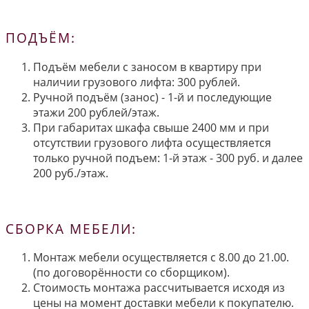
ПОДЪЁМ:
Подъём мебели с заносом в квартиру при
наличии грузового лифта: 300 рублей.
Ручной подъём (занос) - 1-й и последующие
этажи 200 рублей/этаж.
При габаритах шкафа свыше 2400 мм и при
отсутствии грузового лифта осуществляется
только ручной подъем: 1-й этаж - 300 руб. и далее
200 руб./этаж.
СБОРКА МЕБЕЛИ:
Монтаж мебели осуществляется с 8.00 до 21.00.
(по договорённости со сборщиком).
Стоимость монтажа рассчитывается исходя из
цены на момент доставки мебели к покупателю.