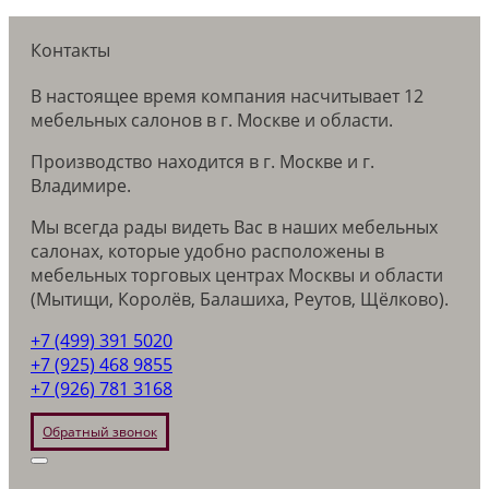
Контакты
В настоящее время компания насчитывает 12
мебельных салонов в г. Москве и области.
Производство находится в г. Москве и г.
Владимире.
Мы всегда рады видеть Вас в наших мебельных
салонах, которые удобно расположены в
мебельных торговых центрах Москвы и области
(Мытищи, Королёв, Балашиха, Реутов, Щёлково).
+7 (499) 391 5020
+7 (925) 468 9855
+7 (926) 781 3168
Обратный звонок