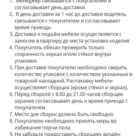
Менеджер связывается с покупателем и
согласовывает день доставки.
В день доставки за 1 час до доставки водитель
связывается с покупателем и согласовывает
время приезда.
Доставка и подъём мебели осуществляется с
заносом в квартиру до места установки изделия
Покупатель обязан проверить только
сохранность зеркал и/или стёкол внутри
упаковки.
При доставке покупателю необходимо сверить
количество упаковок с количеством указанным в
товарной накладной. Распаковку мебели
осуществляет сборщик (кроме стёкол и зеркал).
Перед сборкой с 8.00 до 21.00 часов сборщик
заранее согласовывает день и время приезда с
покупателем.
Место для сборки должно быть свободно.
Покупателю необходимо принять меры во
избежание порчи пола.
Не забудьте предоставить сборщику дизайн-