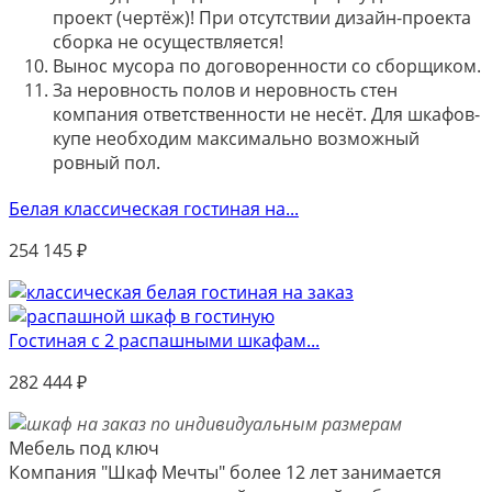
проект (чертёж)! При отсутствии дизайн-проекта
сборка не осуществляется!
Вынос мусора по договоренности со сборщиком.
За неровность полов и неровность стен
компания ответственности не несёт. Для шкафов-
купе необходим максимально возможный
ровный пол.
Белая классическая гостиная на...
254 145
₽
Гостиная с 2 распашными шкафам...
282 444
₽
Мебель под ключ
Компания "Шкаф Мечты" более 12 лет занимается