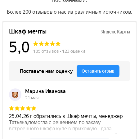
Более 200 отзывов о нас из различных источников.