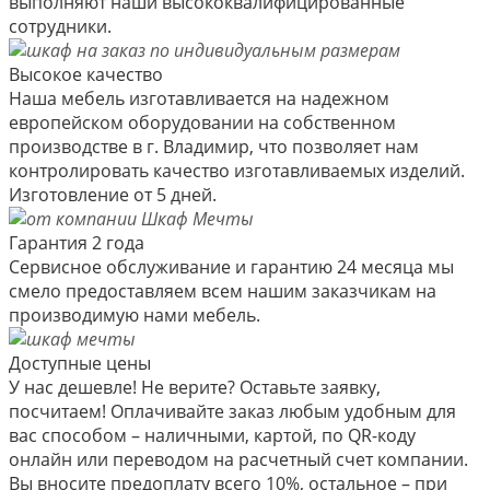
выполняют наши высококвалифицированные
сотрудники.
Высокое качество
Наша мебель изготавливается на надежном
европейском оборудовании на собственном
производстве в г. Владимир, что позволяет нам
контролировать качество изготавливаемых изделий.
Изготовление от 5 дней.
Гарантия 2 года
Сервисное обслуживание и гарантию 24 месяца мы
смело предоставляем всем нашим заказчикам на
производимую нами мебель.
Доступные цены
У нас дешевле! Не верите? Оставьте заявку,
посчитаем! Оплачивайте заказ любым удобным для
вас способом – наличными, картой, по QR-коду
онлайн или переводом на расчетный счет компании.
Вы вносите предоплату всего 10%, остальное – при