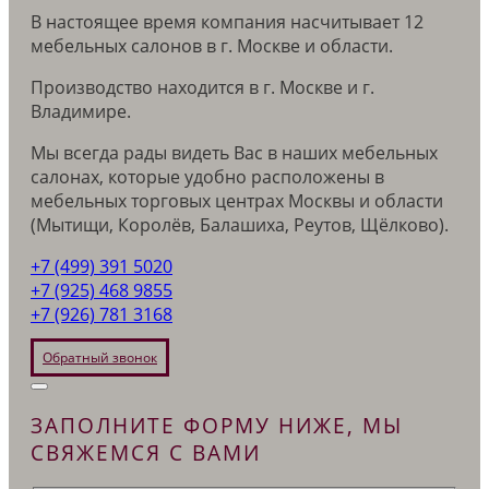
В настоящее время компания насчитывает 12
мебельных салонов в г. Москве и области.
Производство находится в г. Москве и г.
Владимире.
Мы всегда рады видеть Вас в наших мебельных
салонах, которые удобно расположены в
мебельных торговых центрах Москвы и области
(Мытищи, Королёв, Балашиха, Реутов, Щёлково).
+7 (499) 391 5020
+7 (925) 468 9855
+7 (926) 781 3168
Обратный звонок
ЗАПОЛНИТЕ ФОРМУ НИЖЕ, МЫ
СВЯЖЕМСЯ С ВАМИ