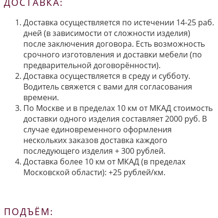
ДОСТАВКА:
Доставка осуществляется по истечении 14-25 раб.
дней (в зависимости от сложности изделия)
после заключения договора. Есть возможность
срочного изготовления и доставки мебели (по
предварительной договорённости).
Доставка осуществляется в среду и субботу.
Водитель свяжется с вами для согласования
времени.
По Москве и в пределах 10 км от МКАД стоимость
доставки одного изделия составляет 2000 руб. В
случае единовременного оформления
нескольких заказов доставка каждого
последующего изделия + 300 рублей.
Доставка более 10 км от МКАД (в пределах
Московской области): +25 рублей/км.
ПОДЪЁМ: