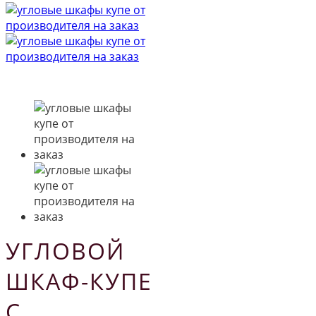
УГЛОВОЙ
ШКАФ-КУПЕ
С