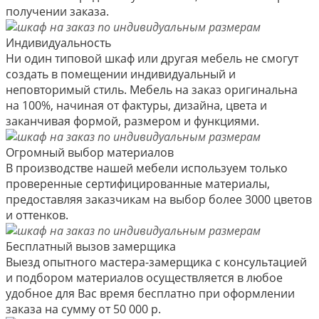
получении заказа.
Индивидуальность
Ни один типовой шкаф или другая мебель не смогут
создать в помещении индивидуальный и
неповторимый стиль. Мебель на заказ оригинальна
на 100%, начиная от фактуры, дизайна, цвета и
заканчивая формой, размером и функциями.
Огромный выбор материалов
В производстве нашей мебели используем только
проверенные сертифицированные материалы,
предоставляя заказчикам на выбор более 3000 цветов
и оттенков.
Бесплатный вызов замерщика
Выезд опытного мастера-замерщика с консультацией
и подбором материалов осуществляется в любое
удобное для Вас время бесплатно при оформлении
заказа на сумму от 50 000 р.