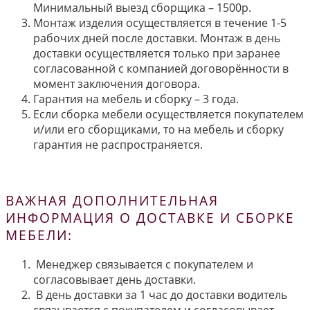
Минимальный выезд сборщика – 1500р.
Монтаж изделия осуществляется в течение 1-5
рабочих дней после доставки. Монтаж в день
доставки осуществляется только при заранее
согласованной с компанией договорённости в
момент заключения договора.
Гарантия на мебель и сборку – 3 года.
Если сборка мебели осуществляется покупателем
и/или его сборщиками, то на мебель и сборку
гарантия не распространяется.
ВАЖНАЯ ДОПОЛНИТЕЛЬНАЯ
ИНФОРМАЦИЯ О ДОСТАВКЕ И СБОРКЕ
МЕБЕЛИ:
Менеджер связывается с покупателем и
согласовывает день доставки.
В день доставки за 1 час до доставки водитель
связывается с покупателем и согласовывает