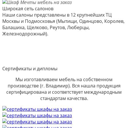
Широкая сеть салонов
Наши салоны представлены в 12 крупнейших ТЦ
Москвы и Подмосковья (Мытищи, Одинцово, Королев,
Балашиха, Щелково, Реутов, Люберцы,
Железнодорожный).
Сертификаты и дипломы
Мы изготавливаем мебель на собственном
производстве (г. Владимир). Вся нашла продукция
сертифицирована и соответствует международным
стандартам качества.