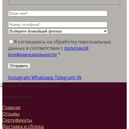
Я соглашаюсь на обработку персональных
данных в соответствии c
политикой
конфиденциальности
*
Instagram
Whatsapp
Telegram
Vk
Информация
Главная
Отзывы
Сертификаты
Доставка и сборка