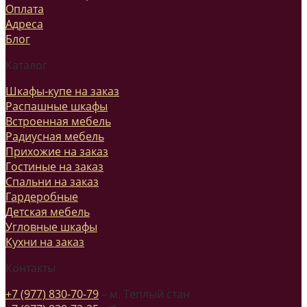
Оплата
Адреса
Блог
Каталог
Шкафы-купе на заказ
Распашные шкафы
Встроенная мебель
Радиусная мебель
Прихожие на заказ
Гостиные на заказ
Спальни на заказ
Гардеробные
Детская мебель
Угловные шкафы
Кухни на заказ
Контакты
+7 (977) 830-70-79
– м. Теплый стан