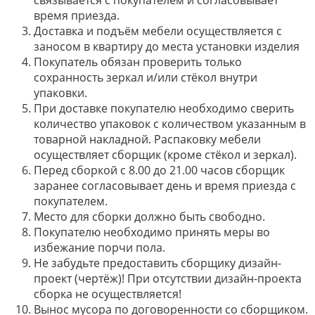
время приезда.
Доставка и подъём мебели осуществляется с
заносом в квартиру до места установки изделия
Покупатель обязан проверить только
сохранность зеркал и/или стёкол внутри
упаковки.
При доставке покупателю необходимо сверить
количество упаковок с количеством указанным в
товарной накладной. Распаковку мебели
осуществляет сборщик (кроме стёкол и зеркал).
Перед сборкой с 8.00 до 21.00 часов сборщик
заранее согласовывает день и время приезда с
покупателем.
Место для сборки должно быть свободно.
Покупателю необходимо принять меры во
избежание порчи пола.
Не забудьте предоставить сборщику дизайн-
проект (чертёж)! При отсутствии дизайн-проекта
сборка не осуществляется!
Вынос мусора по договоренности со сборщиком.