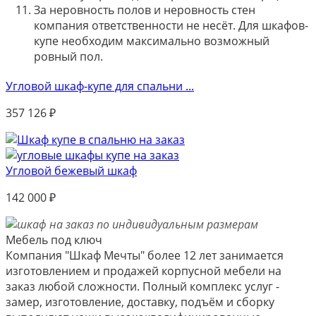
За неровность полов и неровность стен
компания ответственности не несёт. Для шкафов-
купе необходим максимально возможный
ровный пол.
Угловой шкаф-купе для спальни ...
357 126
₽
Угловой бежевый шкаф
142 000
₽
Мебель под ключ
Компания "Шкаф Мечты" более 12 лет занимается
изготовлением и продажей корпусной мебели на
заказ любой сложности. Полный комплекс услуг -
замер, изготовление, доставку, подъём и сборку