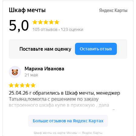
Шкаф мечты на карте Москвы — Яндекс Карты