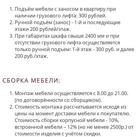
Подъём мебели с заносом в квартиру при
наличии грузового лифта: 300 рублей.
Ручной подъём (занос) - 1-й и последующие
этажи 200 рублей/этаж.
При габаритах шкафа свыше 2400 мм и при
отсутствии грузового лифта осуществляется
только ручной подъем: 1-й этаж - 300 руб. и далее
200 руб./этаж.
СБОРКА МЕБЕЛИ:
Монтаж мебели осуществляется с 8.00 до 21.00.
(по договорённости со сборщиком).
Стоимость монтажа рассчитывается исходя из
цены на момент доставки мебели к покупателю.
Стоимость сборки корпусной мебели - 10%,
встроенной мебели – 12% (но не менее 2500р.) от
стоимости изделия с учётом скидки.