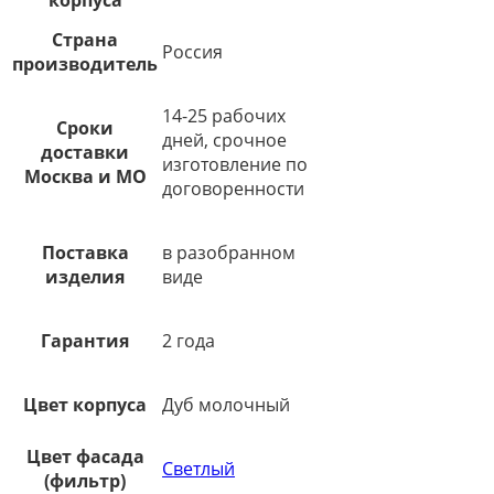
Страна
Россия
производитель
14-25 рабочих
Сроки
дней, срочное
доставки
изготовление по
Москва и МО
договоренности
Поставка
в разобранном
изделия
виде
Гарантия
2 года
Цвет корпуса
Дуб молочный
Цвет фасада
Светлый
(фильтр)