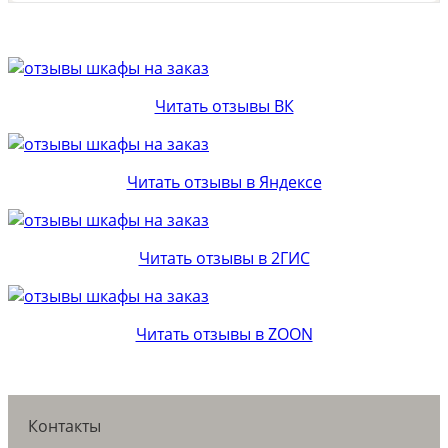
Читать отзывы ВК
Читать отзывы в Яндексе
Читать отзывы в 2ГИС
Читать отзывы в ZOON
Контакты