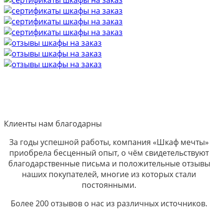
Клиенты нам благодарны
За годы успешной работы, компания «Шкаф мечты»
приобрела бесценный опыт, о чём свидетельствуют
благодарственные письма и положительные отзывы
наших покупателей, многие из которых стали
постоянными.
Более 200 отзывов о нас из различных источников.