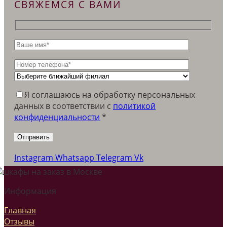
СВЯЖЕМСЯ С ВАМИ
Я соглашаюсь на обработку персональных
данных в соответствии c
политикой
конфиденциальности
*
Instagram
Whatsapp
Telegram
Vk
Информация
Главная
Отзывы