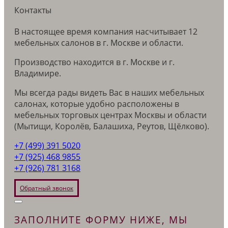
Контакты
В настоящее время компания насчитывает 12
мебельных салонов в г. Москве и области.
Производство находится в г. Москве и г.
Владимире.
Мы всегда рады видеть Вас в наших мебельных
салонах, которые удобно расположены в
мебельных торговых центрах Москвы и области
(Мытищи, Королёв, Балашиха, Реутов, Щёлково).
+7 (499) 391 5020
+7 (925) 468 9855
+7 (926) 781 3168
Обратный звонок
ЗАПОЛНИТЕ ФОРМУ НИЖЕ, МЫ