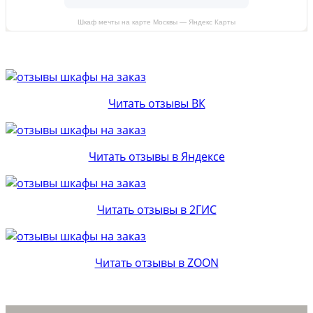
Шкаф мечты на карте Москвы — Яндекс Карты
Читать отзывы ВК
Читать отзывы в Яндексе
Читать отзывы в 2ГИС
Читать отзывы в ZOON