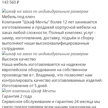
143 560
₽
Мебель под ключ
Компания "Шкаф Мечты" более 12 лет занимается
изготовлением и продажей корпусной мебели на
заказ любой сложности. Полный комплекс услуг -
замер, изготовление, доставку, подъём и сборку
выполняют наши высококвалифицированные
сотрудники.
Высокое качество
Наша мебель изготавливается на надежном
европейском оборудовании на собственном
производстве в г. Владимир, что позволяет нам
контролировать качество изготавливаемых изделий.
Изготовление от 5 дней.
Гарантия 2 года
Сервисное обслуживание и гарантию 24 месяца мы
смело предоставляем всем нашим заказчикам на