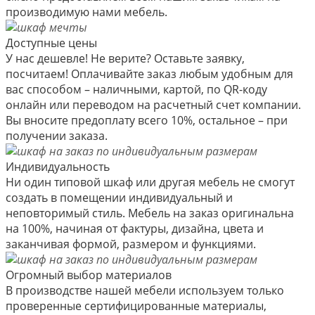
производимую нами мебель.
Доступные цены
У нас дешевле! Не верите? Оставьте заявку,
посчитаем! Оплачивайте заказ любым удобным для
вас способом – наличными, картой, по QR-коду
онлайн или переводом на расчетный счет компании.
Вы вносите предоплату всего 10%, остальное – при
получении заказа.
Индивидуальность
Ни один типовой шкаф или другая мебель не смогут
создать в помещении индивидуальный и
неповторимый стиль. Мебель на заказ оригинальна
на 100%, начиная от фактуры, дизайна, цвета и
заканчивая формой, размером и функциями.
Огромный выбор материалов
В производстве нашей мебели используем только
проверенные сертифицированные материалы,