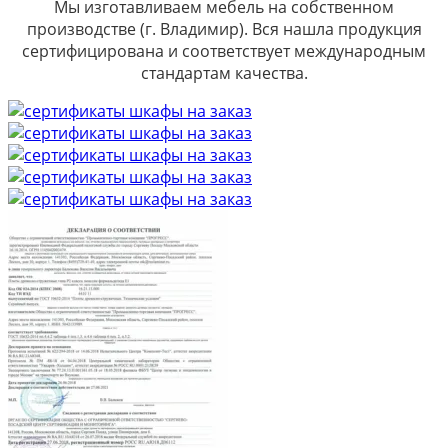
Мы изготавливаем мебель на собственном
производстве (г. Владимир). Вся нашла продукция
сертифицирована и соответствует международным
стандартам качества.