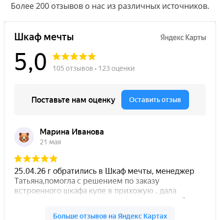
Более 200 отзывов о нас из различных источников.