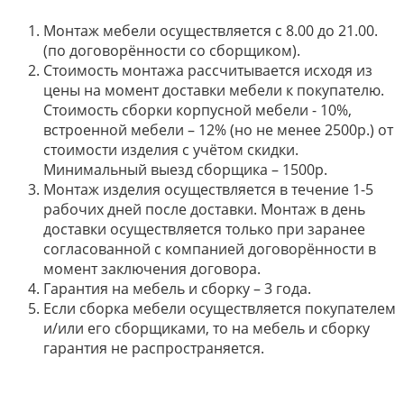
Монтаж мебели осуществляется с 8.00 до 21.00.
(по договорённости со сборщиком).
Стоимость монтажа рассчитывается исходя из
цены на момент доставки мебели к покупателю.
Стоимость сборки корпусной мебели - 10%,
встроенной мебели – 12% (но не менее 2500р.) от
стоимости изделия с учётом скидки.
Минимальный выезд сборщика – 1500р.
Монтаж изделия осуществляется в течение 1-5
рабочих дней после доставки. Монтаж в день
доставки осуществляется только при заранее
согласованной с компанией договорённости в
момент заключения договора.
Гарантия на мебель и сборку – 3 года.
Если сборка мебели осуществляется покупателем
и/или его сборщиками, то на мебель и сборку
гарантия не распространяется.