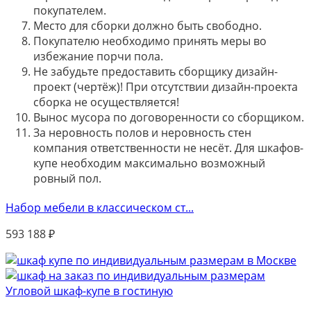
покупателем.
Место для сборки должно быть свободно.
Покупателю необходимо принять меры во
избежание порчи пола.
Не забудьте предоставить сборщику дизайн-
проект (чертёж)! При отсутствии дизайн-проекта
сборка не осуществляется!
Вынос мусора по договоренности со сборщиком.
За неровность полов и неровность стен
компания ответственности не несёт. Для шкафов-
купе необходим максимально возможный
ровный пол.
Набор мебели в классическом ст...
593 188
₽
Угловой шкаф-купе в гостиную