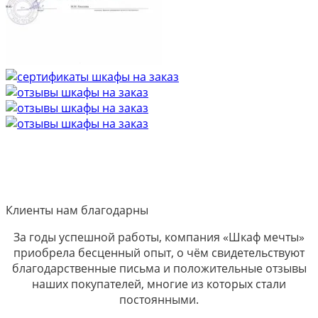
Клиенты нам благодарны
За годы успешной работы, компания «Шкаф мечты»
приобрела бесценный опыт, о чём свидетельствуют
благодарственные письма и положительные отзывы
наших покупателей, многие из которых стали
постоянными.