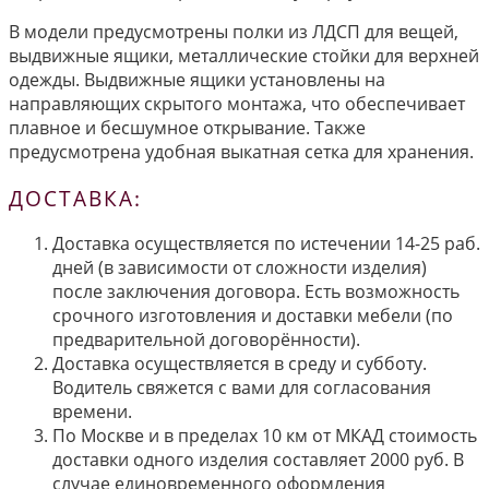
В модели предусмотрены полки из ЛДСП для вещей,
выдвижные ящики, металлические стойки для верхней
одежды. Выдвижные ящики установлены на
направляющих скрытого монтажа, что обеспечивает
плавное и бесшумное открывание. Также
предусмотрена удобная выкатная сетка для хранения.
ДОСТАВКА:
Доставка осуществляется по истечении 14-25 раб.
дней (в зависимости от сложности изделия)
после заключения договора. Есть возможность
срочного изготовления и доставки мебели (по
предварительной договорённости).
Доставка осуществляется в среду и субботу.
Водитель свяжется с вами для согласования
времени.
По Москве и в пределах 10 км от МКАД стоимость
доставки одного изделия составляет 2000 руб. В
случае единовременного оформления