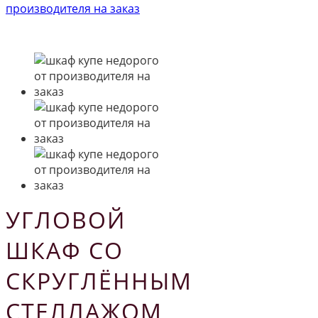
УГЛОВОЙ
ШКАФ СО
СКРУГЛЁННЫМ
СТЕЛЛАЖОМ