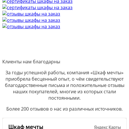
Клиенты нам благодарны
За годы успешной работы, компания «Шкаф мечты»
приобрела бесценный опыт, о чём свидетельствуют
благодарственные письма и положительные отзывы
наших покупателей, многие из которых стали
постоянными.
Более 200 отзывов о нас из различных источников.