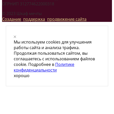
ОГРНИП 312774622000318
© 2023 Шкаф мечты
Создание
,
поддержка
,
продвижение сайта
Мы используем cookies для улучшения
работы сайта и анализа трафика.
Продолжая пользоваться сайтом, вы
соглашаетесь с использованием файлов
cookie. Подробнее в
Политике
конфиденциальности
хорошо