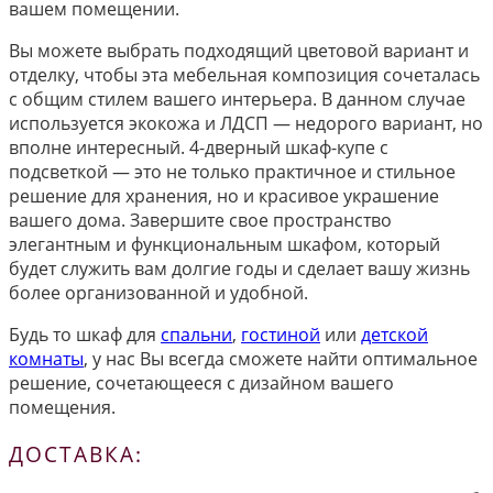
вашем помещении.
Вы можете выбрать подходящий цветовой вариант и
отделку, чтобы эта мебельная композиция сочеталась
с общим стилем вашего интерьера. В данном случае
используется экокожа и ЛДСП — недорого вариант, но
вполне интересный. 4-дверный шкаф-купе с
подсветкой — это не только практичное и стильное
решение для хранения, но и красивое украшение
вашего дома. Завершите свое пространство
элегантным и функциональным шкафом, который
будет служить вам долгие годы и сделает вашу жизнь
более организованной и удобной.
Будь то шкаф для
спальни
,
гостиной
или
детской
комнаты
, у нас Вы всегда сможете найти оптимальное
решение, сочетающееся с дизайном вашего
помещения.
ДОСТАВКА: