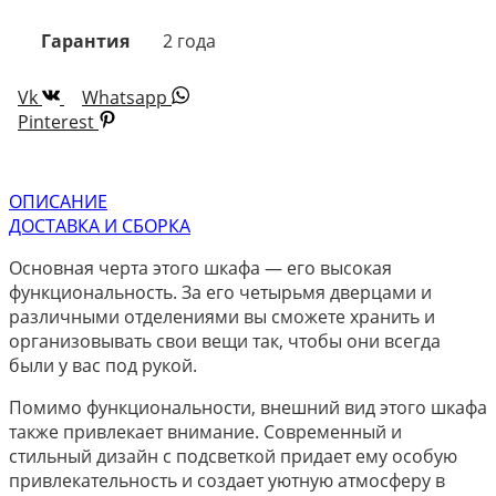
Гарантия
2 года
Vk
Whatsapp
Pinterest
ОПИСАНИЕ
ДОСТАВКА И СБОРКА
Основная черта этого шкафа — его высокая
функциональность. За его четырьмя дверцами и
различными отделениями вы сможете хранить и
организовывать свои вещи так, чтобы они всегда
были у вас под рукой.
Помимо функциональности, внешний вид этого шкафа
также привлекает внимание. Современный и
стильный дизайн с подсветкой придает ему особую
привлекательность и создает уютную атмосферу в