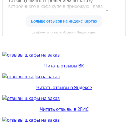
Шкаф мечты на карте Москвы — Яндекс Карты
Читать отзывы ВК
Читать отзывы в Яндексе
Читать отзывы в 2ГИС