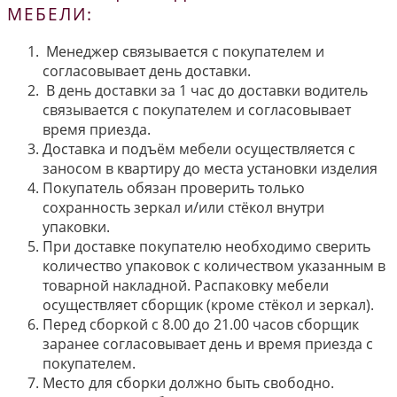
МЕБЕЛИ:
Менеджер связывается с покупателем и
согласовывает день доставки.
В день доставки за 1 час до доставки водитель
связывается с покупателем и согласовывает
время приезда.
Доставка и подъём мебели осуществляется с
заносом в квартиру до места установки изделия
Покупатель обязан проверить только
сохранность зеркал и/или стёкол внутри
упаковки.
При доставке покупателю необходимо сверить
количество упаковок с количеством указанным в
товарной накладной. Распаковку мебели
осуществляет сборщик (кроме стёкол и зеркал).
Перед сборкой с 8.00 до 21.00 часов сборщик
заранее согласовывает день и время приезда с
покупателем.
Место для сборки должно быть свободно.