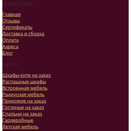
Информация
Главная
Отзывы
Сертификаты
Доставка и сборка
Оплата
Адреса
Блог
Каталог
Шкафы-купе на заказ
Распашные шкафы
Встроенная мебель
Радиусная мебель
Прихожие на заказ
Гостиные на заказ
Спальни на заказ
Гардеробные
Детская мебель