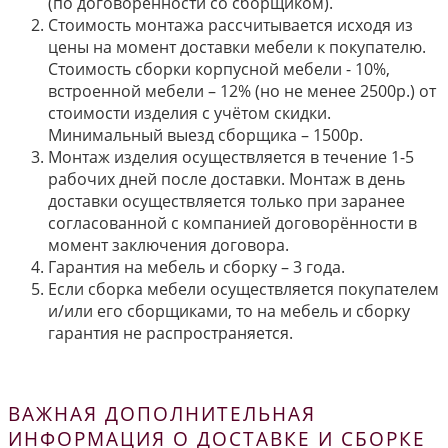
(по договорённости со сборщиком).
Стоимость монтажа рассчитывается исходя из
цены на момент доставки мебели к покупателю.
Стоимость сборки корпусной мебели - 10%,
встроенной мебели – 12% (но не менее 2500р.) от
стоимости изделия с учётом скидки.
Минимальный выезд сборщика – 1500р.
Монтаж изделия осуществляется в течение 1-5
рабочих дней после доставки. Монтаж в день
доставки осуществляется только при заранее
согласованной с компанией договорённости в
момент заключения договора.
Гарантия на мебель и сборку – 3 года.
Если сборка мебели осуществляется покупателем
и/или его сборщиками, то на мебель и сборку
гарантия не распространяется.
ВАЖНАЯ ДОПОЛНИТЕЛЬНАЯ
ИНФОРМАЦИЯ О ДОСТАВКЕ И СБОРКЕ