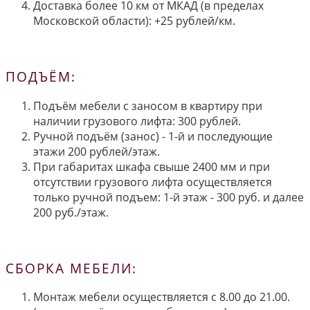
Доставка более 10 км от МКАД (в пределах
Московской области): +25 рублей/км.
ПОДЪЁМ:
Подъём мебели с заносом в квартиру при
наличии грузового лифта: 300 рублей.
Ручной подъём (занос) - 1-й и последующие
этажи 200 рублей/этаж.
При габаритах шкафа свыше 2400 мм и при
отсутствии грузового лифта осуществляется
только ручной подъем: 1-й этаж - 300 руб. и далее
200 руб./этаж.
СБОРКА МЕБЕЛИ:
Монтаж мебели осуществляется с 8.00 до 21.00.