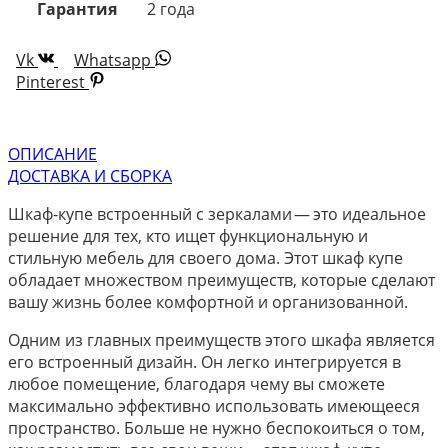
Гарантия
2 года
Vk
Whatsapp
Pinterest
ОПИСАНИЕ
ДОСТАВКА И СБОРКА
Шкаф-купе встроенный с зеркалами — это идеальное
решение для тех, кто ищет функциональную и
стильную мебель для своего дома. Этот шкаф купе
обладает множеством преимуществ, которые сделают
вашу жизнь более комфортной и организованной.
Одним из главных преимуществ этого шкафа является
его встроенный дизайн. Он легко интегрируется в
любое помещение, благодаря чему вы сможете
максимально эффективно использовать имеющееся
пространство. Больше не нужно беспокоиться о том,