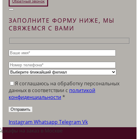
Обратный звонок
ЗАПОЛНИТЕ ФОРМУ НИЖЕ, МЫ
СВЯЖЕМСЯ С ВАМИ
Я соглашаюсь на обработку персональных
данных в соответствии c
политикой
конфиденциальности
*
Instagram
Whatsapp
Telegram
Vk