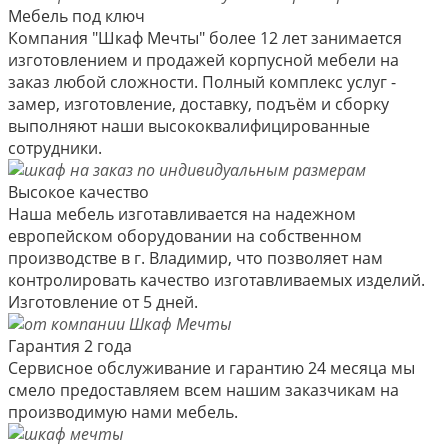
Мебель под ключ
Компания "Шкаф Мечты" более 12 лет занимается
изготовлением и продажей корпусной мебели на
заказ любой сложности. Полный комплекс услуг -
замер, изготовление, доставку, подъём и сборку
выполняют наши высококвалифицированные
сотрудники.
Высокое качество
Наша мебель изготавливается на надежном
европейском оборудовании на собственном
производстве в г. Владимир, что позволяет нам
контролировать качество изготавливаемых изделий.
Изготовление от 5 дней.
Гарантия 2 года
Сервисное обслуживание и гарантию 24 месяца мы
смело предоставляем всем нашим заказчикам на
производимую нами мебель.