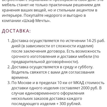
мебель станет не только практичным решением для
хранения ваших вещей, но и стильным акцентом в
интерьере. Покупайте недорого и выгодно в
компании «Шкаф Мечты».
ДОСТАВКА:
Доставка осуществляется по истечении 14-25 раб.
дней (в зависимости от сложности изделия)
после заключения договора. Есть возможность
срочного изготовления и доставки мебели (по
предварительной договорённости).
Доставка осуществляется в среду и субботу.
Водитель свяжется с вами для согласования
времени.
По Москве и в пределах 10 км от МКАД стоимость
доставки одного изделия составляет 2000 руб. В
случае единовременного оформления
нескольких заказов доставка каждого
последующего изделия + 300 рублей.