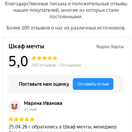
благодарственные письма и положительные отзывы
наших покупателей, многие из которых стали
постоянными.
Более 200 отзывов о нас из различных источников.