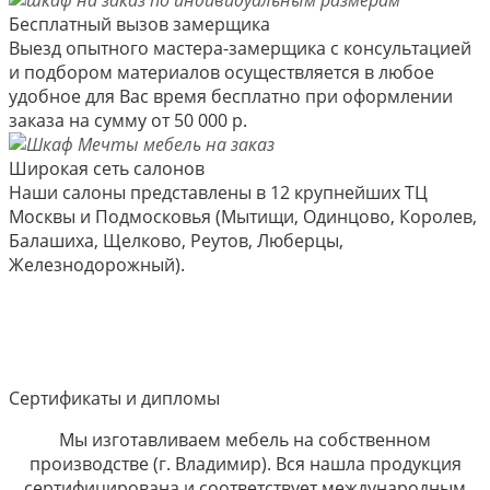
Бесплатный вызов замерщика
Выезд опытного мастера-замерщика с консультацией
и подбором материалов осуществляется в любое
удобное для Вас время бесплатно при оформлении
заказа на сумму от 50 000 р.
Широкая сеть салонов
Наши салоны представлены в 12 крупнейших ТЦ
Москвы и Подмосковья (Мытищи, Одинцово, Королев,
Балашиха, Щелково, Реутов, Люберцы,
Железнодорожный).
Сертификаты и дипломы
Мы изготавливаем мебель на собственном
производстве (г. Владимир). Вся нашла продукция
сертифицирована и соответствует международным