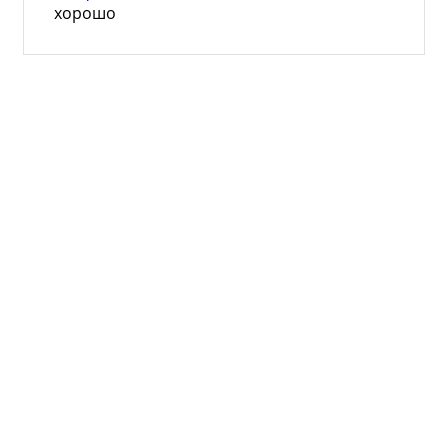
хорошо