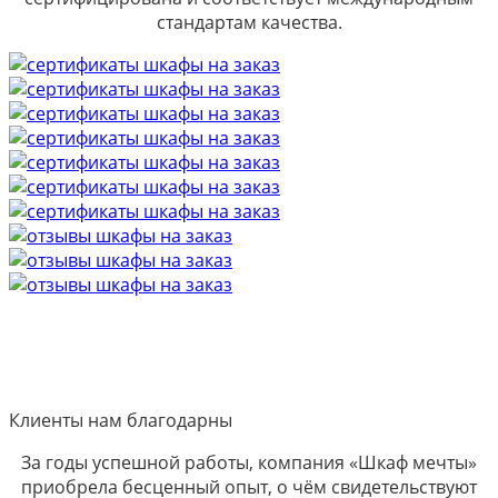
стандартам качества.
Клиенты нам благодарны
За годы успешной работы, компания «Шкаф мечты»
приобрела бесценный опыт, о чём свидетельствуют