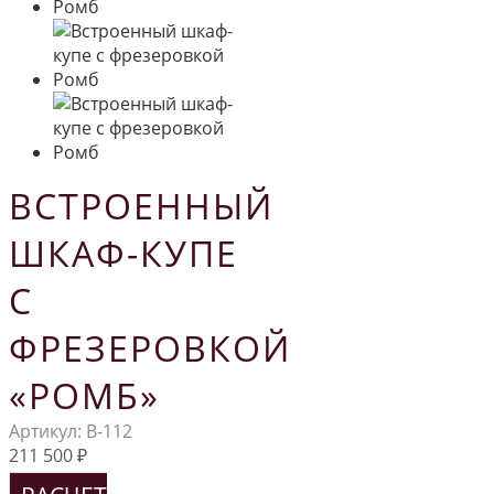
ВСТРОЕННЫЙ
ШКАФ-КУПЕ
С
ФРЕЗЕРОВКОЙ
«РОМБ»
Артикул:
В-112
211 500
₽