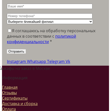
Я соглашаюсь на обработку персональных
данных в соответствии c
политикой
конфиденциальности
*
Instagram
Whatsapp
Telegram
Vk
Информация
Главная
Отзывы
Сертификаты
Доставка и сборка
Оплата