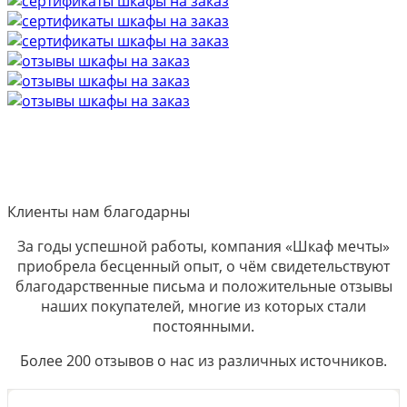
Клиенты нам благодарны
За годы успешной работы, компания «Шкаф мечты»
приобрела бесценный опыт, о чём свидетельствуют
благодарственные письма и положительные отзывы
наших покупателей, многие из которых стали
постоянными.
Более 200 отзывов о нас из различных источников.