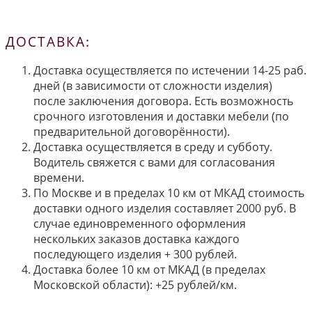
ДОСТАВКА:
Доставка осуществляется по истечении 14-25 раб.
дней (в зависимости от сложности изделия)
после заключения договора. Есть возможность
срочного изготовления и доставки мебели (по
предварительной договорённости).
Доставка осуществляется в среду и субботу.
Водитель свяжется с вами для согласования
времени.
По Москве и в пределах 10 км от МКАД стоимость
доставки одного изделия составляет 2000 руб. В
случае единовременного оформления
нескольких заказов доставка каждого
последующего изделия + 300 рублей.
Доставка более 10 км от МКАД (в пределах
Московской области): +25 рублей/км.