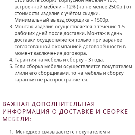
Стоимость сборки корпусной мебели - 10%,
встроенной мебели – 12% (но не менее 2500р.) от
стоимости изделия с учётом скидки.
Минимальный выезд сборщика – 1500р.
Монтаж изделия осуществляется в течение 1-5
рабочих дней после доставки. Монтаж в день
доставки осуществляется только при заранее
согласованной с компанией договорённости в
момент заключения договора.
Гарантия на мебель и сборку – 3 года.
Если сборка мебели осуществляется покупателем
и/или его сборщиками, то на мебель и сборку
гарантия не распространяется.
ВАЖНАЯ ДОПОЛНИТЕЛЬНАЯ
ИНФОРМАЦИЯ О ДОСТАВКЕ И СБОРКЕ
МЕБЕЛИ:
Менеджер связывается с покупателем и