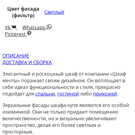
Цвет фасада
Светлый
(фильтр)
Vk
Whatsapp
Pinterest
ОПИСАНИЕ
ДОСТАВКА И СБОРКА
Элегантный и роскошный шкаф от компании «Шкаф
мечты» поражает своим дизайном. Он воплощает в
себе идеал функциональности и стиля, прекрасно
подойдет для
спальни
,
гостиной
либо
прихожей
.
Зеркальные фасады шкафа-купе являются его особой
изюминкой. Они не только придают помещению
величественности, но и визуально увеличивают
пространство, делая его более светлым и
просторным.