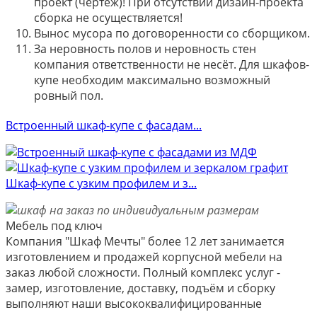
проект (чертёж)! При отсутствии дизайн-проекта
сборка не осуществляется!
Вынос мусора по договоренности со сборщиком.
За неровность полов и неровность стен
компания ответственности не несёт. Для шкафов-
купе необходим максимально возможный
ровный пол.
Встроенный шкаф-купе с фасадам...
Шкаф-купе с узким профилем и з...
Мебель под ключ
Компания "Шкаф Мечты" более 12 лет занимается
изготовлением и продажей корпусной мебели на
заказ любой сложности. Полный комплекс услуг -
замер, изготовление, доставку, подъём и сборку
выполняют наши высококвалифицированные