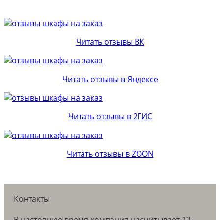
Читать отзывы ВК
Читать отзывы в Яндексе
Читать отзывы в 2ГИС
Читать отзывы в ZOON
Контакты
В настоящее время компания насчитывает 12