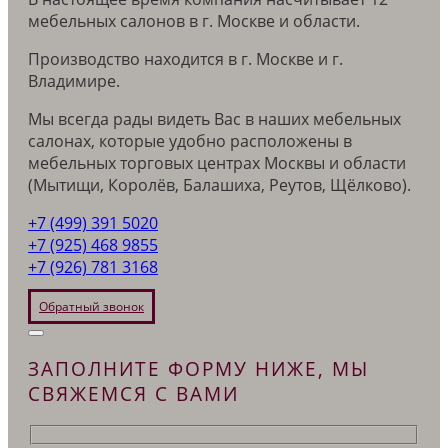
мебельных салонов в г. Москве и области.
Производство находится в г. Москве и г.
Владимире.
Мы всегда рады видеть Вас в наших мебельных
салонах, которые удобно расположены в
мебельных торговых центрах Москвы и области
(Мытищи, Королёв, Балашиха, Реутов, Щёлково).
+7 (499) 391 5020
+7 (925) 468 9855
+7 (926) 781 3168
Обратный звонок
ЗАПОЛНИТЕ ФОРМУ НИЖЕ, МЫ
СВЯЖЕМСЯ С ВАМИ