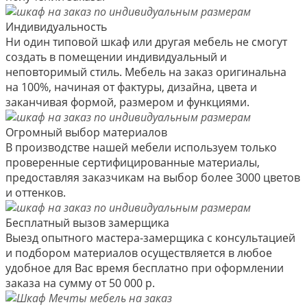
Индивидуальность
Ни один типовой шкаф или другая мебель не смогут
создать в помещении индивидуальный и
неповторимый стиль. Мебель на заказ оригинальна
на 100%, начиная от фактуры, дизайна, цвета и
заканчивая формой, размером и функциями.
Огромный выбор материалов
В производстве нашей мебели используем только
проверенные сертифицированные материалы,
предоставляя заказчикам на выбор более 3000 цветов
и оттенков.
Бесплатный вызов замерщика
Выезд опытного мастера-замерщика с консультацией
и подбором материалов осуществляется в любое
удобное для Вас время бесплатно при оформлении
заказа на сумму от 50 000 р.