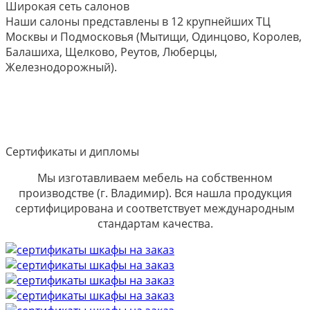
Широкая сеть салонов
Наши салоны представлены в 12 крупнейших ТЦ
Москвы и Подмосковья (Мытищи, Одинцово, Королев,
Балашиха, Щелково, Реутов, Люберцы,
Железнодорожный).
Сертификаты и дипломы
Мы изготавливаем мебель на собственном
производстве (г. Владимир). Вся нашла продукция
сертифицирована и соответствует международным
стандартам качества.