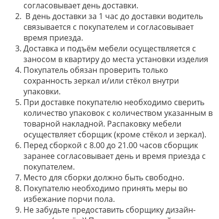
согласовывает день доставки.
В день доставки за 1 час до доставки водитель
связывается с покупателем и согласовывает
время приезда.
Доставка и подъём мебели осуществляется с
заносом в квартиру до места установки изделия
Покупатель обязан проверить только
сохранность зеркал и/или стёкол внутри
упаковки.
При доставке покупателю необходимо сверить
количество упаковок с количеством указанным в
товарной накладной. Распаковку мебели
осуществляет сборщик (кроме стёкол и зеркал).
Перед сборкой с 8.00 до 21.00 часов сборщик
заранее согласовывает день и время приезда с
покупателем.
Место для сборки должно быть свободно.
Покупателю необходимо принять меры во
избежание порчи пола.
Не забудьте предоставить сборщику дизайн-