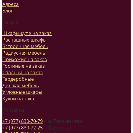
Адреса
Блог
Каталог
Шкафы-купе на заказ
Распашные шкафы
Встроенная мебель
Радиусная мебель
Прихожие на заказ
Гостиные на заказ
Спальни на заказ
Гардеробные
Детская мебель
Угловные шкафы
Кухни на заказ
Контакты
+7 (977) 830-70-79
– м. Теплый стан
+7 (977) 830-72-25
– Одинцово