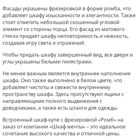
Фасады украшены фрезеровкой в форме ромба, что
добавляет шкафу изысканности и элегантности. Также
стоит отметить небольшой скошенный угловой
элемент со стороны торца. Его фасад из матового
стекла придает шкафу неповторимость и нежность,
создавая игру света и отражений.
Чтобы придать шкафу завершенный вид, все двери и
углы украшены белыми пилястрами.
Не менее важным является внутреннее наполнение
шкафа. Оно также выполнено в белом цвете, что
добавляет чистоты и свежести внутреннему
пространству шкафа. Здесь присутствуют ящики с
направляющими полного выдвижения с
доводчиками, а также есть штанги для одежды.
Встроенный шкаф-купе с фрезеровкой «Ромб» на
заказ от компании «Шкаф мечты» – это идеальное
сочетание высокого качества и отличной цены.