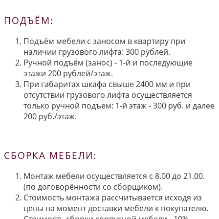
ПОДЪЁМ:
Подъём мебели с заносом в квартиру при
наличии грузового лифта: 300 рублей.
Ручной подъём (занос) - 1-й и последующие
этажи 200 рублей/этаж.
При габаритах шкафа свыше 2400 мм и при
отсутствии грузового лифта осуществляется
только ручной подъем: 1-й этаж - 300 руб. и далее
200 руб./этаж.
СБОРКА МЕБЕЛИ:
Монтаж мебели осуществляется с 8.00 до 21.00.
(по договорённости со сборщиком).
Стоимость монтажа рассчитывается исходя из
цены на момент доставки мебели к покупателю.