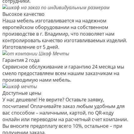
сотрудники.
Высокое качество
Наша мебель изготавливается на надежном
европейском оборудовании на собственном
производстве в г. Владимир, что позволяет нам
контролировать качество изготавливаемых изделий.
Изготовление от 5 дней.
Гарантия 2 года
Сервисное обслуживание и гарантию 24 месяца мы
смело предоставляем всем нашим заказчикам на
производимую нами мебель.
Доступные цены
У нас дешевле! Не верите? Оставьте заявку,
посчитаем! Оплачивайте заказ любым удобным для
вас способом – наличными, картой, по QR-коду
онлайн или переводом на расчетный счет компании.
Вы вносите предоплату всего 10%, остальное – при
получении заказа.