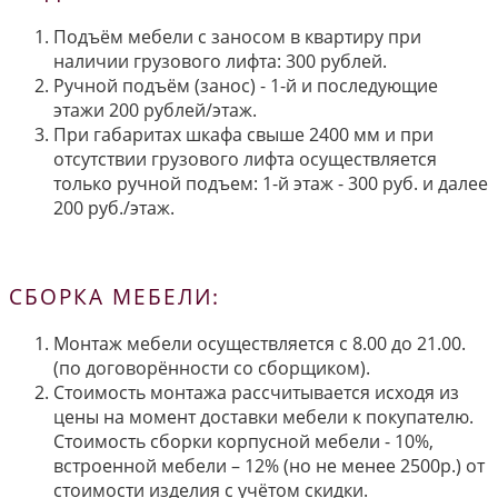
Подъём мебели с заносом в квартиру при
наличии грузового лифта: 300 рублей.
Ручной подъём (занос) - 1-й и последующие
этажи 200 рублей/этаж.
При габаритах шкафа свыше 2400 мм и при
отсутствии грузового лифта осуществляется
только ручной подъем: 1-й этаж - 300 руб. и далее
200 руб./этаж.
СБОРКА МЕБЕЛИ:
Монтаж мебели осуществляется с 8.00 до 21.00.
(по договорённости со сборщиком).
Стоимость монтажа рассчитывается исходя из
цены на момент доставки мебели к покупателю.
Стоимость сборки корпусной мебели - 10%,
встроенной мебели – 12% (но не менее 2500р.) от
стоимости изделия с учётом скидки.