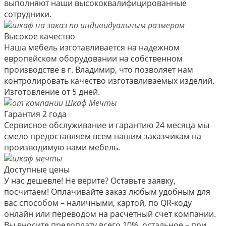
выполняют наши высококвалифицированные
сотрудники.
Высокое качество
Наша мебель изготавливается на надежном
европейском оборудовании на собственном
производстве в г. Владимир, что позволяет нам
контролировать качество изготавливаемых изделий.
Изготовление от 5 дней.
Гарантия 2 года
Сервисное обслуживание и гарантию 24 месяца мы
смело предоставляем всем нашим заказчикам на
производимую нами мебель.
Доступные цены
У нас дешевле! Не верите? Оставьте заявку,
посчитаем! Оплачивайте заказ любым удобным для
вас способом – наличными, картой, по QR-коду
онлайн или переводом на расчетный счет компании.
Вы вносите предоплату всего 10%, остальное – при