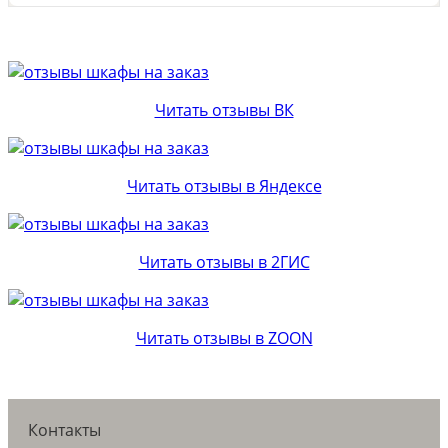
Читать отзывы ВК
Читать отзывы в Яндексе
Читать отзывы в 2ГИС
Читать отзывы в ZOON
Контакты