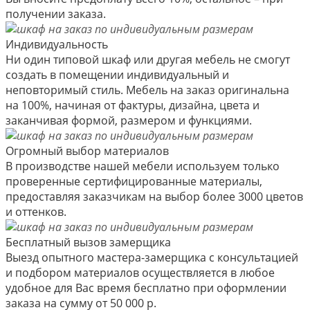
получении заказа.
Индивидуальность
Ни один типовой шкаф или другая мебель не смогут
создать в помещении индивидуальный и
неповторимый стиль. Мебель на заказ оригинальна
на 100%, начиная от фактуры, дизайна, цвета и
заканчивая формой, размером и функциями.
Огромный выбор материалов
В производстве нашей мебели используем только
проверенные сертифицированные материалы,
предоставляя заказчикам на выбор более 3000 цветов
и оттенков.
Бесплатный вызов замерщика
Выезд опытного мастера-замерщика с консультацией
и подбором материалов осуществляется в любое
удобное для Вас время бесплатно при оформлении
заказа на сумму от 50 000 р.