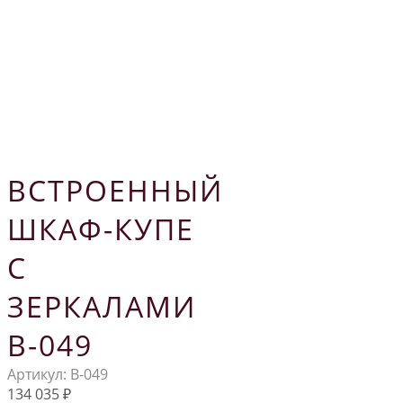
ВСТРОЕННЫЙ
ШКАФ-КУПЕ
С
ЗЕРКАЛАМИ
В-049
Артикул:
В-049
134 035
₽