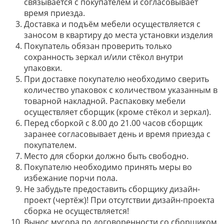
связывается с покупателем и согласовывает
время приезда.
Доставка и подъём мебели осуществляется с
заносом в квартиру до места установки изделия
Покупатель обязан проверить только
сохранность зеркал и/или стёкол внутри
упаковки.
При доставке покупателю необходимо сверить
количество упаковок с количеством указанным в
товарной накладной. Распаковку мебели
осуществляет сборщик (кроме стёкол и зеркал).
Перед сборкой с 8.00 до 21.00 часов сборщик
заранее согласовывает день и время приезда с
покупателем.
Место для сборки должно быть свободно.
Покупателю необходимо принять меры во
избежание порчи пола.
Не забудьте предоставить сборщику дизайн-
проект (чертёж)! При отсутствии дизайн-проекта
сборка не осуществляется!
Вынос мусора по договоренности со сборщиком.