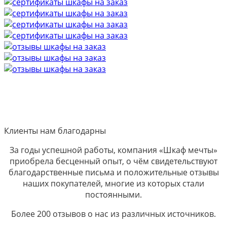
Клиенты нам благодарны
За годы успешной работы, компания «Шкаф мечты»
приобрела бесценный опыт, о чём свидетельствуют
благодарственные письма и положительные отзывы
наших покупателей, многие из которых стали
постоянными.
Более 200 отзывов о нас из различных источников.