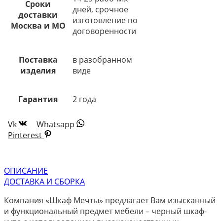
Сроки
дней, срочное
доставки
изготовление по
Москва и МО
договоренности
Поставка
в разобранном
изделия
виде
Гарантия
2 года
Vk
Whatsapp
Pinterest
ОПИСАНИЕ
ДОСТАВКА И СБОРКА
Компания «Шкаф Мечты» предлагает Вам изысканный
и функциональный предмет мебели – черный шкаф-