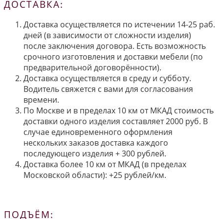
ДОСТАВКА:
Доставка осуществляется по истечении 14-25 раб.
дней (в зависимости от сложности изделия)
после заключения договора. Есть возможность
срочного изготовления и доставки мебели (по
предварительной договорённости).
Доставка осуществляется в среду и субботу.
Водитель свяжется с вами для согласования
времени.
По Москве и в пределах 10 км от МКАД стоимость
доставки одного изделия составляет 2000 руб. В
случае единовременного оформления
нескольких заказов доставка каждого
последующего изделия + 300 рублей.
Доставка более 10 км от МКАД (в пределах
Московской области): +25 рублей/км.
ПОДЪЁМ: