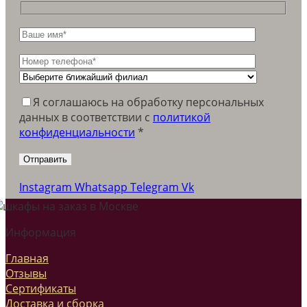
Я соглашаюсь на обработку персональных
данных в соответствии c
политикой
конфиденциальности
*
Instagram
Whatsapp
Telegram
Vk
Информация
Главная
Отзывы
Сертификаты
Доставка и сборка