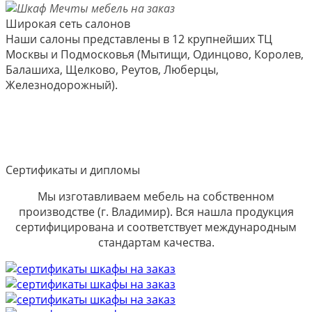
Широкая сеть салонов
Наши салоны представлены в 12 крупнейших ТЦ
Москвы и Подмосковья (Мытищи, Одинцово, Королев,
Балашиха, Щелково, Реутов, Люберцы,
Железнодорожный).
Сертификаты и дипломы
Мы изготавливаем мебель на собственном
производстве (г. Владимир). Вся нашла продукция
сертифицирована и соответствует международным
стандартам качества.