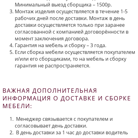
Минимальный выезд сборщика – 1500р.
Монтаж изделия осуществляется в течение 1-5
рабочих дней после доставки. Монтаж в день
доставки осуществляется только при заранее
согласованной с компанией договорённости в
момент заключения договора.
Гарантия на мебель и сборку – 3 года.
Если сборка мебели осуществляется покупателем
и/или его сборщиками, то на мебель и сборку
гарантия не распространяется.
ВАЖНАЯ ДОПОЛНИТЕЛЬНАЯ
ИНФОРМАЦИЯ О ДОСТАВКЕ И СБОРКЕ
МЕБЕЛИ:
Менеджер связывается с покупателем и
согласовывает день доставки.
В день доставки за 1 час до доставки водитель