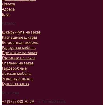
Оплата
Адреса
Блог
Каталог
Шкафы-купе на заказ
Распашные шкафы
Встроенная мебель
Радиусная мебель
Прихожие на заказ
Гостиные на заказ
Спальни на заказ
Гардеробные
Детская мебель
Угловные шкафы
Кухни на заказ
Контакты
+7 (977) 830-70-79
– м. Теплый стан