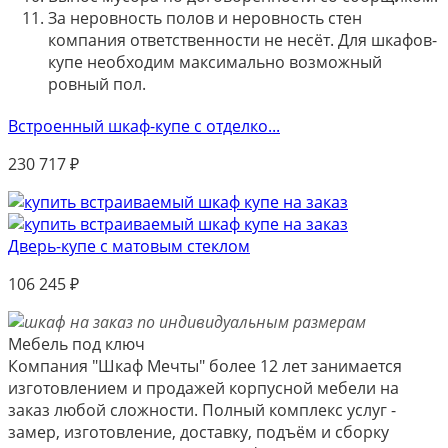
За неровность полов и неровность стен
компания ответственности не несёт. Для шкафов-
купе необходим максимально возможный
ровный пол.
Встроенный шкаф-купе с отделко...
230 717
₽
Дверь-купе с матовым стеклом
106 245
₽
Мебель под ключ
Компания "Шкаф Мечты" более 12 лет занимается
изготовлением и продажей корпусной мебели на
заказ любой сложности. Полный комплекс услуг -
замер, изготовление, доставку, подъём и сборку