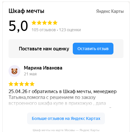
Шкаф мечты на карте Москвы — Яндекс Карты