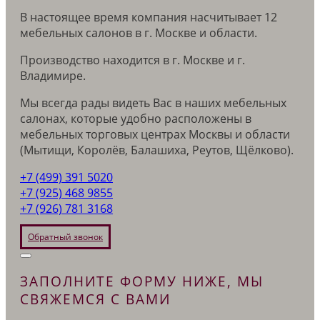
В настоящее время компания насчитывает 12
мебельных салонов в г. Москве и области.
Производство находится в г. Москве и г.
Владимире.
Мы всегда рады видеть Вас в наших мебельных
салонах, которые удобно расположены в
мебельных торговых центрах Москвы и области
(Мытищи, Королёв, Балашиха, Реутов, Щёлково).
+7 (499) 391 5020
+7 (925) 468 9855
+7 (926) 781 3168
Обратный звонок
ЗАПОЛНИТЕ ФОРМУ НИЖЕ, МЫ
СВЯЖЕМСЯ С ВАМИ