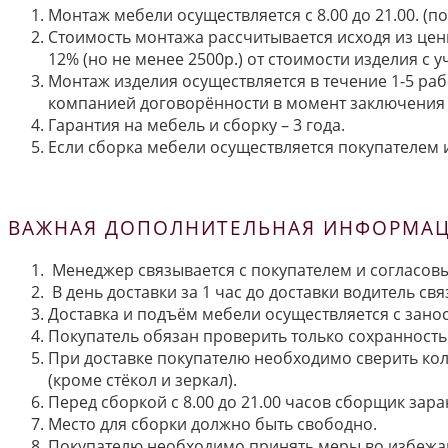
Монтаж мебели осуществляется с 8.00 до 21.00. (
Стоимость монтажа рассчитывается исходя из цен
12% (но не менее 2500р.) от стоимости изделия с
Монтаж изделия осуществляется в течение 1-5 раб
компанией договорённости в момент заключения 
Гарантия на мебель и сборку – 3 года.
Если сборка мебели осуществляется покупателем и
ВАЖНАЯ ДОПОЛНИТЕЛЬНАЯ ИНФОРМАЦИ
Менеджер связывается с покупателем и согласовы
В день доставки за 1 час до доставки водитель св
Доставка и подъём мебели осуществляется с занос
Покупатель обязан проверить только сохранность 
При доставке покупателю необходимо сверить кол
(кроме стёкол и зеркал).
Перед сборкой с 8.00 до 21.00 часов сборщик зар
Место для сборки должно быть свободно.
Покупателю необходимо принять меры во избежа