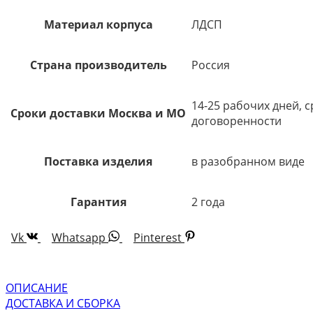
Материал корпуса
ЛДСП
Страна производитель
Россия
14-25 рабочих дней, 
Сроки доставки Москва и МО
договоренности
Поставка изделия
в разобранном виде
Гарантия
2 года
Vk
Whatsapp
Pinterest
ОПИСАНИЕ
ДОСТАВКА И СБОРКА