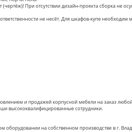
 (чертёж)! При отсутствии дизайн-проекта сборка не осу
 ответственности не несёт. Для шкафов-купе необходи
овлением и продажей корпусной мебели на заказ любой 
наши высококвалифицированные сотрудники.
м оборудовании на собственном производстве в г. Влад