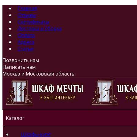
Главная
Отзывы
Сертификаты
Доставка и сборка
Оплата
Адреса
Статьи
Позвонить нам
Написать нам
Москва и Московская область
Каталог
Шкафы-купе