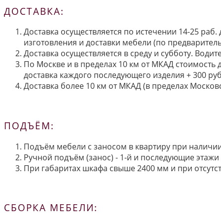
ДОСТАВКА:
Доставка осуществляется по истечении 14-25 раб.
изготовления и доставки мебели (по предварител
Доставка осуществляется в среду и субботу. Водит
По Москве и в пределах 10 км от МКАД стоимость 
доставка каждого последующего изделия + 300 руб
Доставка более 10 км от МКАД (в пределах Московс
ПОДЪЁМ:
Подъём мебели с заносом в квартиру при наличии 
Ручной подъём (занос) - 1-й и последующие этажи 
При габаритах шкафа свыше 2400 мм и при отсутств
СБОРКА МЕБЕЛИ: