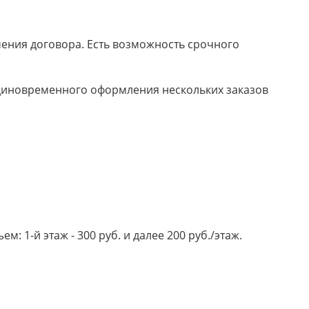
ючения договора. Есть возможность срочного
 единовременного оформления нескольких заказов
 1-й этаж - 300 руб. и далее 200 руб./этаж.