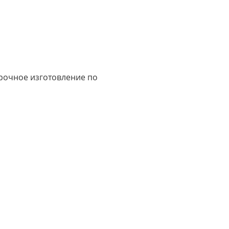
срочное изготовление по