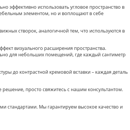
льно эффективно использовать угловое пространство в
ебельным элементом, но и воплощают в себе
вижных створок, аналогичной тем, что используются в
ффект визуального расширения пространства.
льно для небольших помещений, где каждый сантиметр
туры до контрастной кремовой вставки – каждая деталь
е решение, просто свяжитесь с нашим консультантом.
ыми стандартами. Мы гарантируем высокое качество и