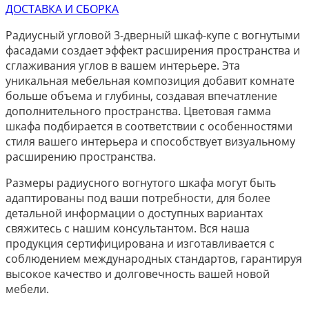
ДОСТАВКА И СБОРКА
Радиусный угловой 3-дверный шкаф-купе с вогнутыми
фасадами создает эффект расширения пространства и
сглаживания углов в вашем интерьере. Эта
уникальная мебельная композиция добавит комнате
больше объема и глубины, создавая впечатление
дополнительного пространства. Цветовая гамма
шкафа подбирается в соответствии с особенностями
стиля вашего интерьера и способствует визуальному
расширению пространства.
Размеры радиусного вогнутого шкафа могут быть
адаптированы под ваши потребности, для более
детальной информации о доступных вариантах
свяжитесь с нашим консультантом. Вся наша
продукция сертифицирована и изготавливается с
соблюдением международных стандартов, гарантируя
высокое качество и долговечность вашей новой
мебели.