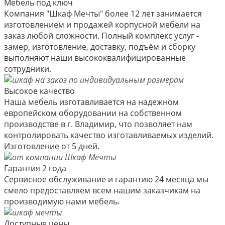
Мебель под ключ
Компания "Шкаф Мечты" более 12 лет занимается
изготовлением и продажей корпусной мебели на
заказ любой сложности. Полный комплекс услуг -
замер, изготовление, доставку, подъём и сборку
выполняют наши высококвалифицированные
сотрудники.
Высокое качество
Наша мебель изготавливается на надежном
европейском оборудовании на собственном
производстве в г. Владимир, что позволяет нам
контролировать качество изготавливаемых изделий.
Изготовление от 5 дней.
Гарантия 2 года
Сервисное обслуживание и гарантию 24 месяца мы
смело предоставляем всем нашим заказчикам на
производимую нами мебель.
Доступные цены