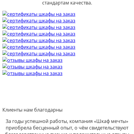
стандартам качества.
Клиенты нам благодарны
За годы успешной работы, компания «Шкаф мечты»
приобрела бесценный опыт, о чём свидетельствуют