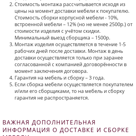
Стоимость монтажа рассчитывается исходя из
цены на момент доставки мебели к покупателю.
Стоимость сборки корпусной мебели - 10%,
встроенной мебели – 12% (но не менее 2500р.) от
стоимости изделия с учётом скидки.
Минимальный выезд сборщика – 1500р.
Монтаж изделия осуществляется в течение 1-5
рабочих дней после доставки. Монтаж в день
доставки осуществляется только при заранее
согласованной с компанией договорённости в
момент заключения договора.
Гарантия на мебель и сборку – 3 года.
Если сборка мебели осуществляется покупателем
и/или его сборщиками, то на мебель и сборку
гарантия не распространяется.
ВАЖНАЯ ДОПОЛНИТЕЛЬНАЯ
ИНФОРМАЦИЯ О ДОСТАВКЕ И СБОРКЕ