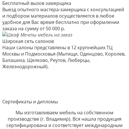
Бесплатный вызов замерщика
Выезд опытного мастера-замерщика с консультацией
и подбором материалов осуществляется в любое
удобное для Вас время бесплатно при оформлении
заказа на сумму от 50 000 р.
Широкая сеть салонов
Наши салоны представлены в 12 крупнейших ТЦ
Москвы и Подмосковья (Мытищи, Одинцово, Королев,
Балашиха, Щелково, Реутов, Люберцы,
Железнодорожный).
Сертификаты и дипломы
Мы изготавливаем мебель на собственном
производстве (г. Владимир). Вся нашла продукция
сертифицирована и соответствует международным