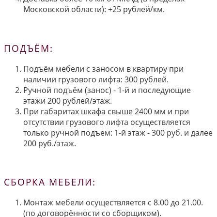
Московской области): +25 рублей/км.
ПОДЪЁМ:
Подъём мебели с заносом в квартиру при
наличии грузового лифта: 300 рублей.
Ручной подъём (занос) - 1-й и последующие
этажи 200 рублей/этаж.
При габаритах шкафа свыше 2400 мм и при
отсутствии грузового лифта осуществляется
только ручной подъем: 1-й этаж - 300 руб. и далее
200 руб./этаж.
СБОРКА МЕБЕЛИ:
Монтаж мебели осуществляется с 8.00 до 21.00.
(по договорённости со сборщиком).