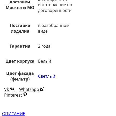
доставки
изготовление по
Москва и МО
договоренности
Поставка
в разобранном
изделия
виде
Гарантия
2 года
Цвет корпуса
Белый
Цвет фасада
Светлый
(фильтр)
Vk
Whatsapp
Pinterest
ОПИСАНИЕ