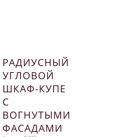
РАДИУСНЫЙ
УГЛОВОЙ
ШКАФ-КУПЕ
С
ВОГНУТЫМИ
ФАСАДАМИ