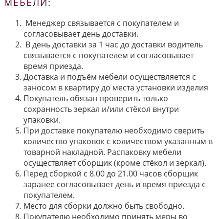
МЕБЕЛИ:
Менеджер связывается с покупателем и
согласовывает день доставки.
В день доставки за 1 час до доставки водитель
связывается с покупателем и согласовывает
время приезда.
Доставка и подъём мебели осуществляется с
заносом в квартиру до места установки изделия
Покупатель обязан проверить только
сохранность зеркал и/или стёкол внутри
упаковки.
При доставке покупателю необходимо сверить
количество упаковок с количеством указанным в
товарной накладной. Распаковку мебели
осуществляет сборщик (кроме стёкол и зеркал).
Перед сборкой с 8.00 до 21.00 часов сборщик
заранее согласовывает день и время приезда с
покупателем.
Место для сборки должно быть свободно.
Покупателю необходимо принять меры во