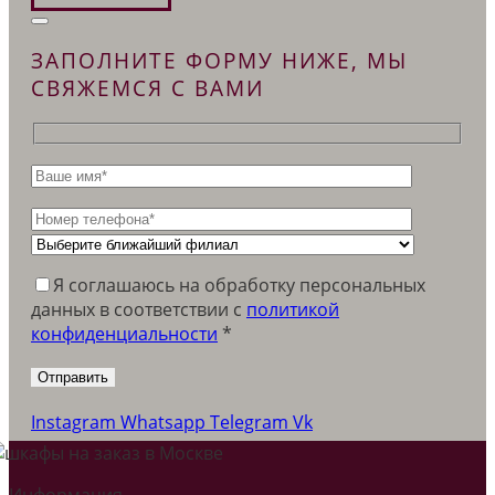
ЗАПОЛНИТЕ ФОРМУ НИЖЕ, МЫ
СВЯЖЕМСЯ С ВАМИ
Я соглашаюсь на обработку персональных
данных в соответствии c
политикой
конфиденциальности
*
Instagram
Whatsapp
Telegram
Vk
Информация