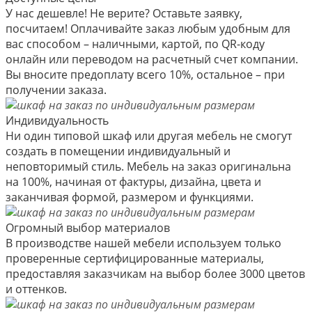
У нас дешевле! Не верите? Оставьте заявку,
посчитаем! Оплачивайте заказ любым удобным для
вас способом – наличными, картой, по QR-коду
онлайн или переводом на расчетный счет компании.
Вы вносите предоплату всего 10%, остальное – при
получении заказа.
Индивидуальность
Ни один типовой шкаф или другая мебель не смогут
создать в помещении индивидуальный и
неповторимый стиль. Мебель на заказ оригинальна
на 100%, начиная от фактуры, дизайна, цвета и
заканчивая формой, размером и функциями.
Огромный выбор материалов
В производстве нашей мебели используем только
проверенные сертифицированные материалы,
предоставляя заказчикам на выбор более 3000 цветов
и оттенков.