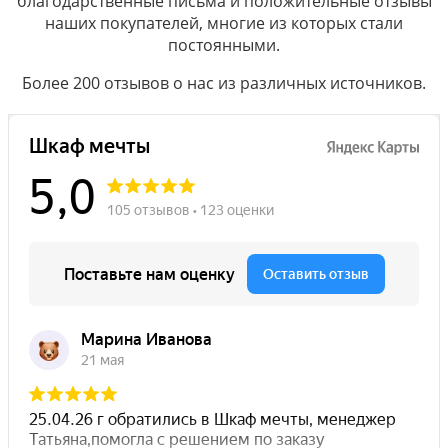
благодарственные письма и положительные отзывы
наших покупателей, многие из которых стали
постоянными.
Более 200 отзывов о нас из различных источников.