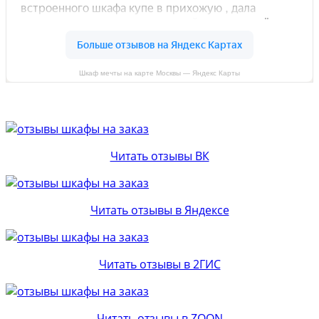
Шкаф мечты на карте Москвы — Яндекс Карты
Читать отзывы ВК
Читать отзывы в Яндексе
Читать отзывы в 2ГИС
Читать отзывы в ZOON