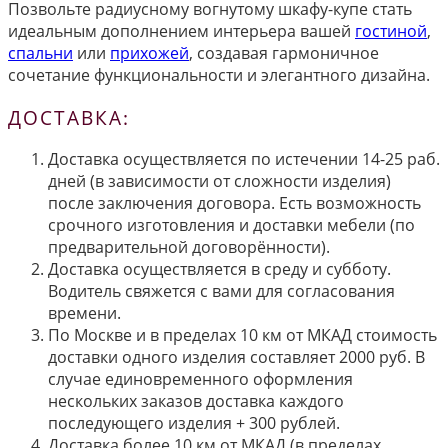
Позвольте радиусному вогнутому шкафу-купе стать
идеальным дополнением интерьера вашей
гостиной
,
спальни
или
прихожей
, создавая гармоничное
сочетание функциональности и элегантного дизайна.
ДОСТАВКА:
Доставка осуществляется по истечении 14-25 раб.
дней (в зависимости от сложности изделия)
после заключения договора. Есть возможность
срочного изготовления и доставки мебели (по
предварительной договорённости).
Доставка осуществляется в среду и субботу.
Водитель свяжется с вами для согласования
времени.
По Москве и в пределах 10 км от МКАД стоимость
доставки одного изделия составляет 2000 руб. В
случае единовременного оформления
нескольких заказов доставка каждого
последующего изделия + 300 рублей.
Доставка более 10 км от МКАД (в пределах