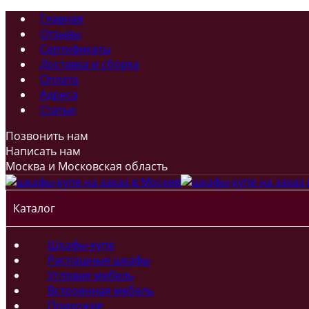
Главная
Отзывы
Сертификаты
Доставка и сборка
Оплата
Адреса
Статьи
Позвонить нам
Написать нам
Москва и Московская область
Каталог
Шкафы-купе
Распашные шкафы
Угловая мебель
Встроенная мебель
Прихожие