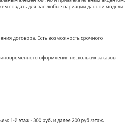
ем создать для вас любые вариации данной модели
ючения договора. Есть возможность срочного
 единовременного оформления нескольких заказов
 1-й этаж - 300 руб. и далее 200 руб./этаж.