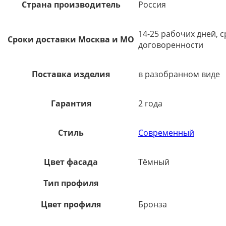
Страна производитель
Россия
14-25 рабочих дней, 
Сроки доставки Москва и МО
договоренности
Поставка изделия
в разобранном виде
Гарантия
2 года
Стиль
Современный
Цвет фасада
Тёмный
Тип профиля
Цвет профиля
Бронза