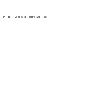
срочное изготовление по