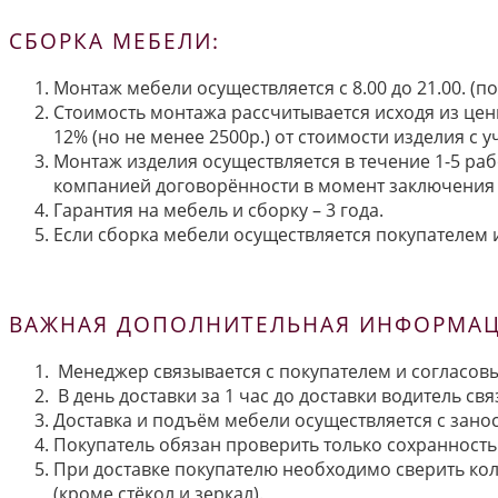
СБОРКА МЕБЕЛИ:
Монтаж мебели осуществляется с 8.00 до 21.00. (
Стоимость монтажа рассчитывается исходя из цен
12% (но не менее 2500р.) от стоимости изделия с
Монтаж изделия осуществляется в течение 1-5 раб
компанией договорённости в момент заключения 
Гарантия на мебель и сборку – 3 года.
Если сборка мебели осуществляется покупателем и
ВАЖНАЯ ДОПОЛНИТЕЛЬНАЯ ИНФОРМАЦИ
Менеджер связывается с покупателем и согласовы
В день доставки за 1 час до доставки водитель св
Доставка и подъём мебели осуществляется с занос
Покупатель обязан проверить только сохранность 
При доставке покупателю необходимо сверить кол
(кроме стёкол и зеркал).