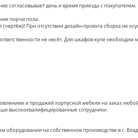
анее согласовывает день и время приезда с покупателем.
ние порчи пола.
 (чертёж)! При отсутствии дизайн-проекта сборка не осу
 ответственности не несёт. Для шкафов-купе необходи
овлением и продажей корпусной мебели на заказ любой 
наши высококвалифицированные сотрудники.
м оборудовании на собственном производстве в г. Влад