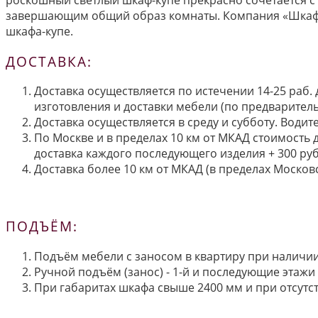
завершающим общий образ комнаты. Компания «Шкаф М
шкафа-купе.
ДОСТАВКА:
Доставка осуществляется по истечении 14-25 раб.
изготовления и доставки мебели (по предварител
Доставка осуществляется в среду и субботу. Водит
По Москве и в пределах 10 км от МКАД стоимость 
доставка каждого последующего изделия + 300 руб
Доставка более 10 км от МКАД (в пределах Московс
ПОДЪЁМ:
Подъём мебели с заносом в квартиру при наличии 
Ручной подъём (занос) - 1-й и последующие этажи 
При габаритах шкафа свыше 2400 мм и при отсутств