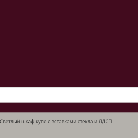
Светлый шкаф-купе с вставками стекла и ЛДСП