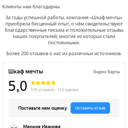
Клиенты нам благодарны
За годы успешной работы, компания «Шкаф мечты»
приобрела бесценный опыт, о чём свидетельствуют
благодарственные письма и положительные отзывы
наших покупателей, многие из которых стали
постоянными.
Более 200 отзывов о нас из различных источников.