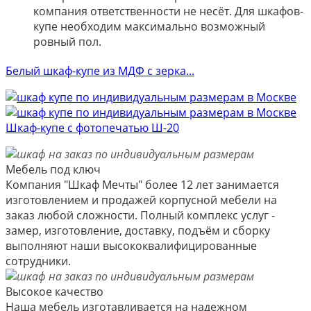
компания ответственности не несёт. Для шкафов-
купе необходим максимально возможный
ровный пол.
Белый шкаф-купе из МДФ с зерка...
Шкаф-купе с фотопечатью Ш-20
Мебель под ключ
Компания "Шкаф Мечты" более 12 лет занимается
изготовлением и продажей корпусной мебели на
заказ любой сложности. Полный комплекс услуг -
замер, изготовление, доставку, подъём и сборку
выполняют наши высококвалифицированные
сотрудники.
Высокое качество
Наша мебель изготавливается на надежном