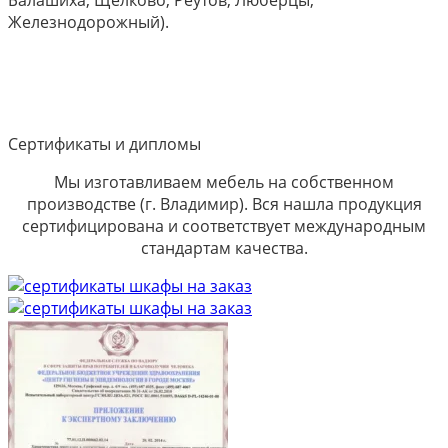
Железнодорожный).
Сертификаты и дипломы
Мы изготавливаем мебель на собственном
производстве (г. Владимир). Вся нашла продукция
сертифицирована и соответствует международным
стандартам качества.