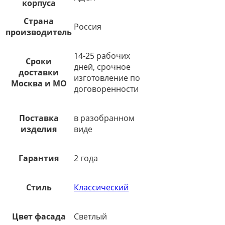
корпуса
Страна
Россия
производитель
14-25 рабочих
Сроки
дней, срочное
доставки
изготовление по
Москва и МО
договоренности
Поставка
в разобранном
изделия
виде
Гарантия
2 года
Стиль
Классический
Цвет фасада
Светлый