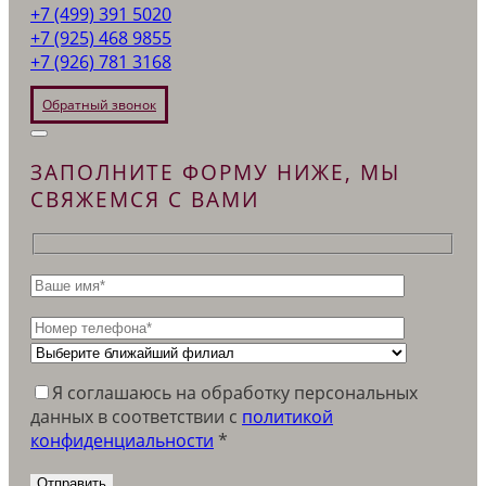
+7 (499) 391 5020
+7 (925) 468 9855
+7 (926) 781 3168
Обратный звонок
ЗАПОЛНИТЕ ФОРМУ НИЖЕ, МЫ
СВЯЖЕМСЯ С ВАМИ
Я соглашаюсь на обработку персональных
данных в соответствии c
политикой
конфиденциальности
*