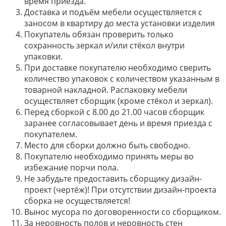
время приезда.
Доставка и подъём мебели осуществляется с
заносом в квартиру до места установки изделия
Покупатель обязан проверить только
сохранность зеркал и/или стёкол внутри
упаковки.
При доставке покупателю необходимо сверить
количество упаковок с количеством указанным в
товарной накладной. Распаковку мебели
осуществляет сборщик (кроме стёкол и зеркал).
Перед сборкой с 8.00 до 21.00 часов сборщик
заранее согласовывает день и время приезда с
покупателем.
Место для сборки должно быть свободно.
Покупателю необходимо принять меры во
избежание порчи пола.
Не забудьте предоставить сборщику дизайн-
проект (чертёж)! При отсутствии дизайн-проекта
сборка не осуществляется!
Вынос мусора по договоренности со сборщиком.
За неровность полов и неровность стен