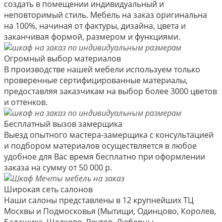
создать в помещении индивидуальный и
неповторимый стиль. Мебель на заказ оригинальна
на 100%, начиная от фактуры, дизайна, цвета и
заканчивая формой, размером и функциями.
Огромный выбор материалов
В производстве нашей мебели используем только
проверенные сертифицированные материалы,
предоставляя заказчикам на выбор более 3000 цветов
и оттенков.
Бесплатный вызов замерщика
Выезд опытного мастера-замерщика с консультацией
и подбором материалов осуществляется в любое
удобное для Вас время бесплатно при оформлении
заказа на сумму от 50 000 р.
Широкая сеть салонов
Наши салоны представлены в 12 крупнейших ТЦ
Москвы и Подмосковья (Мытищи, Одинцово, Королев,
Балашиха, Щелково, Реутов, Люберцы,