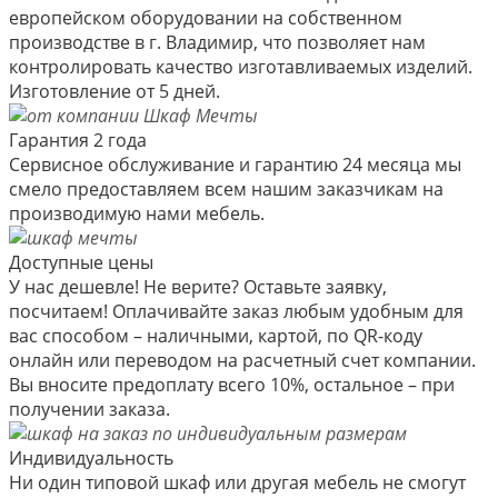
европейском оборудовании на собственном
производстве в г. Владимир, что позволяет нам
контролировать качество изготавливаемых изделий.
Изготовление от 5 дней.
Гарантия 2 года
Сервисное обслуживание и гарантию 24 месяца мы
смело предоставляем всем нашим заказчикам на
производимую нами мебель.
Доступные цены
У нас дешевле! Не верите? Оставьте заявку,
посчитаем! Оплачивайте заказ любым удобным для
вас способом – наличными, картой, по QR-коду
онлайн или переводом на расчетный счет компании.
Вы вносите предоплату всего 10%, остальное – при
получении заказа.
Индивидуальность
Ни один типовой шкаф или другая мебель не смогут