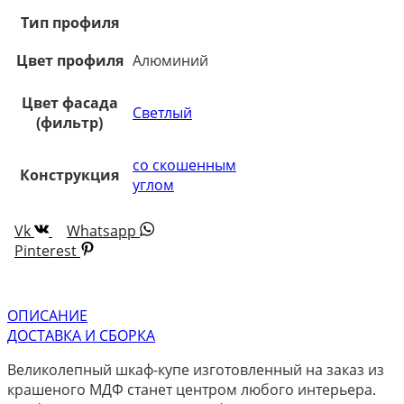
Тип профиля
Цвет профиля
Алюминий
Цвет фасада
Светлый
(фильтр)
со скошенным
Конструкция
углом
Vk
Whatsapp
Pinterest
ОПИСАНИЕ
ДОСТАВКА И СБОРКА
Великолепный шкаф-купе изготовленный на заказ из
крашеного МДФ станет центром любого интерьера.