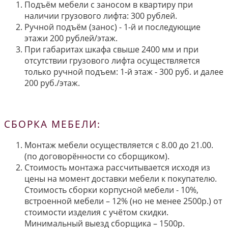
Подъём мебели с заносом в квартиру при
наличии грузового лифта: 300 рублей.
Ручной подъём (занос) - 1-й и последующие
этажи 200 рублей/этаж.
При габаритах шкафа свыше 2400 мм и при
отсутствии грузового лифта осуществляется
только ручной подъем: 1-й этаж - 300 руб. и далее
200 руб./этаж.
СБОРКА МЕБЕЛИ:
Монтаж мебели осуществляется с 8.00 до 21.00.
(по договорённости со сборщиком).
Стоимость монтажа рассчитывается исходя из
цены на момент доставки мебели к покупателю.
Стоимость сборки корпусной мебели - 10%,
встроенной мебели – 12% (но не менее 2500р.) от
стоимости изделия с учётом скидки.
Минимальный выезд сборщика – 1500р.