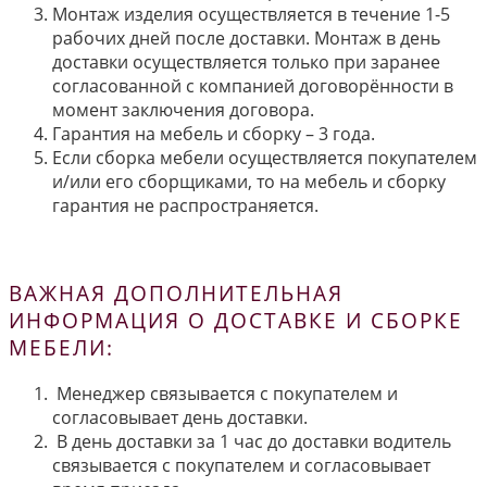
Монтаж изделия осуществляется в течение 1-5
рабочих дней после доставки. Монтаж в день
доставки осуществляется только при заранее
согласованной с компанией договорённости в
момент заключения договора.
Гарантия на мебель и сборку – 3 года.
Если сборка мебели осуществляется покупателем
и/или его сборщиками, то на мебель и сборку
гарантия не распространяется.
ВАЖНАЯ ДОПОЛНИТЕЛЬНАЯ
ИНФОРМАЦИЯ О ДОСТАВКЕ И СБОРКЕ
МЕБЕЛИ:
Менеджер связывается с покупателем и
согласовывает день доставки.
В день доставки за 1 час до доставки водитель
связывается с покупателем и согласовывает