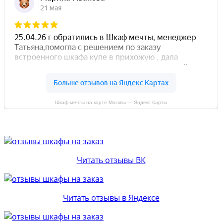
Шкаф мечты на карте Москвы — Яндекс Карты
Читать отзывы ВК
Читать отзывы в Яндексе