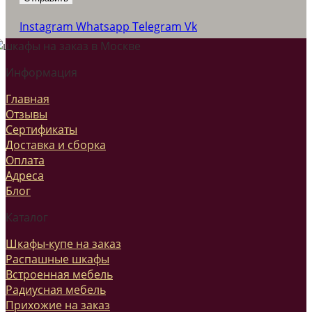
Instagram
Whatsapp
Telegram
Vk
Информация
Главная
Отзывы
Сертификаты
Доставка и сборка
Оплата
Адреса
Блог
Каталог
Шкафы-купе на заказ
Распашные шкафы
Встроенная мебель
Радиусная мебель
Прихожие на заказ