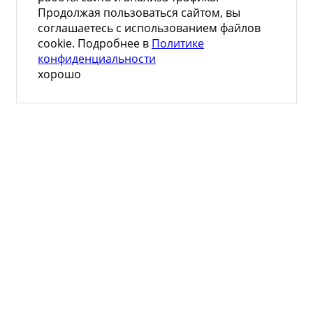
Продолжая пользоваться сайтом, вы
соглашаетесь с использованием файлов
cookie. Подробнее в
Политике
конфиденциальности
хорошо