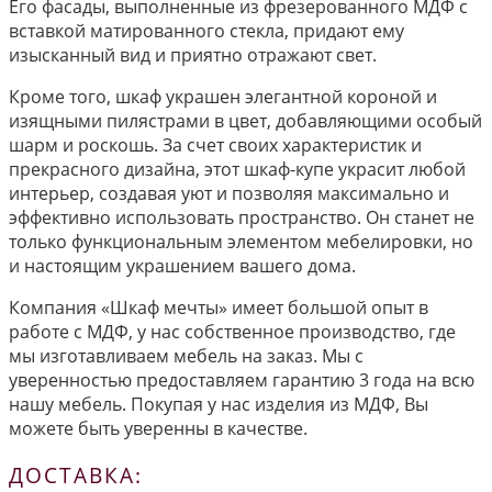
Его фасады, выполненные из фрезерованного МДФ с
вставкой матированного стекла, придают ему
изысканный вид и приятно отражают свет.
Кроме того, шкаф украшен элегантной короной и
изящными пилястрами в цвет, добавляющими особый
шарм и роскошь. За счет своих характеристик и
прекрасного дизайна, этот шкаф-купе украсит любой
интерьер, создавая уют и позволяя максимально и
эффективно использовать пространство. Он станет не
только функциональным элементом мебелировки, но
и настоящим украшением вашего дома.
Компания «Шкаф мечты» имеет большой опыт в
работе с МДФ, у нас собственное производство, где
мы изготавливаем мебель на заказ. Мы с
уверенностью предоставляем гарантию 3 года на всю
нашу мебель. Покупая у нас изделия из МДФ, Вы
можете быть уверенны в качестве.
ДОСТАВКА: