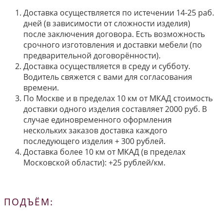
Доставка осуществляется по истечении 14-25 раб.
дней (в зависимости от сложности изделия)
после заключения договора. Есть возможность
срочного изготовления и доставки мебели (по
предварительной договорённости).
Доставка осуществляется в среду и субботу.
Водитель свяжется с вами для согласования
времени.
По Москве и в пределах 10 км от МКАД стоимость
доставки одного изделия составляет 2000 руб. В
случае единовременного оформления
нескольких заказов доставка каждого
последующего изделия + 300 рублей.
Доставка более 10 км от МКАД (в пределах
Московской области): +25 рублей/км.
ПОДЪЁМ: