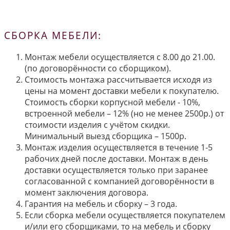
СБОРКА МЕБЕЛИ:
Монтаж мебели осуществляется с 8.00 до 21.00.
(по договорённости со сборщиком).
Стоимость монтажа рассчитывается исходя из
цены на момент доставки мебели к покупателю.
Стоимость сборки корпусной мебели - 10%,
встроенной мебели – 12% (но не менее 2500р.) от
стоимости изделия с учётом скидки.
Минимальный выезд сборщика – 1500р.
Монтаж изделия осуществляется в течение 1-5
рабочих дней после доставки. Монтаж в день
доставки осуществляется только при заранее
согласованной с компанией договорённости в
момент заключения договора.
Гарантия на мебель и сборку – 3 года.
Если сборка мебели осуществляется покупателем
и/или его сборщиками, то на мебель и сборку