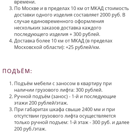
времени.
По Москве и в пределах 10 км от МКАД стоимость
доставки одного изделия составляет 2000 руб. В
случае единовременного оформления
нескольких заказов доставка каждого
последующего изделия + 300 рублей.
Доставка более 10 км от МКАД (в пределах
Московской области): +25 рублей/км.
ПОДЪЁМ:
Подъём мебели с заносом в квартиру при
наличии грузового лифта: 300 рублей.
Ручной подъём (занос) - 1-й и последующие
этажи 200 рублей/этаж.
При габаритах шкафа свыше 2400 мм и при
отсутствии грузового лифта осуществляется
только ручной подъем: 1-й этаж - 300 руб. и далее
200 руб./этаж.