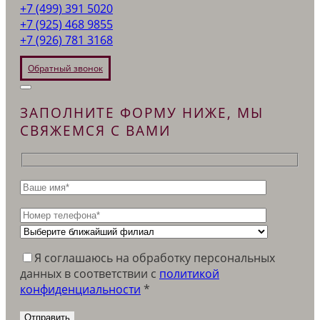
+7 (499) 391 5020
+7 (925) 468 9855
+7 (926) 781 3168
Обратный звонок
ЗАПОЛНИТЕ ФОРМУ НИЖЕ, МЫ
СВЯЖЕМСЯ С ВАМИ
Я соглашаюсь на обработку персональных
данных в соответствии c
политикой
конфиденциальности
*