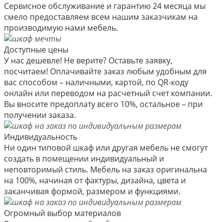
Сервисное обслуживание и гарантию 24 месяца мы
смело предоставляем всем нашим заказчикам на
производимую нами мебель.
Доступные цены
У нас дешевле! Не верите? Оставьте заявку,
посчитаем! Оплачивайте заказ любым удобным для
вас способом – наличными, картой, по QR-коду
онлайн или переводом на расчетный счет компании.
Вы вносите предоплату всего 10%, остальное – при
получении заказа.
Индивидуальность
Ни один типовой шкаф или другая мебель не смогут
создать в помещении индивидуальный и
неповторимый стиль. Мебель на заказ оригинальна
на 100%, начиная от фактуры, дизайна, цвета и
заканчивая формой, размером и функциями.
Огромный выбор материалов