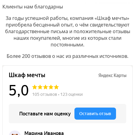
Клиенты нам благодарны
За годы успешной работы, компания «Шкаф мечты»
приобрела бесценный опыт, о чём свидетельствуют
благодарственные письма и положительные отзывы
наших покупателей, многие из которых стали
постоянными.
Более 200 отзывов о нас из различных источников.