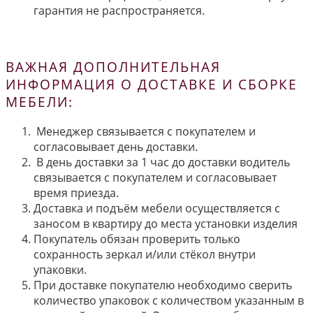
гарантия не распространяется.
ВАЖНАЯ ДОПОЛНИТЕЛЬНАЯ
ИНФОРМАЦИЯ О ДОСТАВКЕ И СБОРКЕ
МЕБЕЛИ:
Менеджер связывается с покупателем и
согласовывает день доставки.
В день доставки за 1 час до доставки водитель
связывается с покупателем и согласовывает
время приезда.
Доставка и подъём мебели осуществляется с
заносом в квартиру до места установки изделия
Покупатель обязан проверить только
сохранность зеркал и/или стёкол внутри
упаковки.
При доставке покупателю необходимо сверить
количество упаковок с количеством указанным в