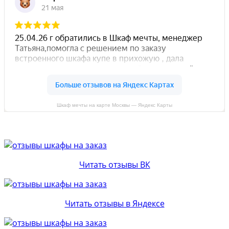
Шкаф мечты на карте Москвы — Яндекс Карты
Читать отзывы ВК
Читать отзывы в Яндексе