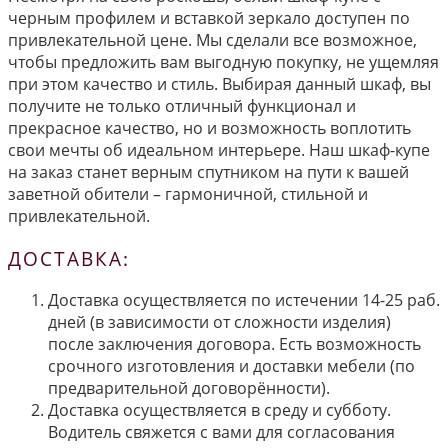
черным профилем и вставкой зеркало доступен по
привлекательной цене. Мы сделали все возможное,
чтобы предложить вам выгодную покупку, не ущемляя
при этом качество и стиль. Выбирая данный шкаф, вы
получите не только отличный функционал и
прекрасное качество, но и возможность воплотить
свои мечты об идеальном интерьере. Наш шкаф-купе
на заказ станет верным спутником на пути к вашей
заветной обители – гармоничной, стильной и
привлекательной.
ДОСТАВКА:
Доставка осуществляется по истечении 14-25 раб.
дней (в зависимости от сложности изделия)
после заключения договора. Есть возможность
срочного изготовления и доставки мебели (по
предварительной договорённости).
Доставка осуществляется в среду и субботу.
Водитель свяжется с вами для согласования