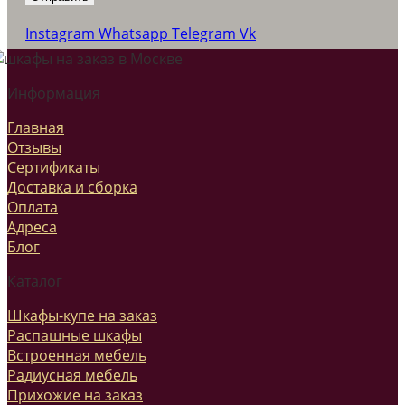
Instagram
Whatsapp
Telegram
Vk
Информация
Главная
Отзывы
Сертификаты
Доставка и сборка
Оплата
Адреса
Блог
Каталог
Шкафы-купе на заказ
Распашные шкафы
Встроенная мебель
Радиусная мебель
Прихожие на заказ