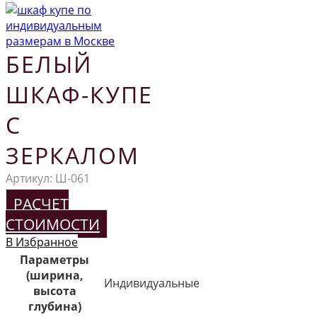
БЕЛЫЙ
ШКАФ-КУПЕ
С
ЗЕРКАЛОМ
Артикул:
Ш-061
РАСЧЕТ
СТОИМОСТИ
В Избранное
Параметры
(ширина,
Индивидуальные
высота
глубина)