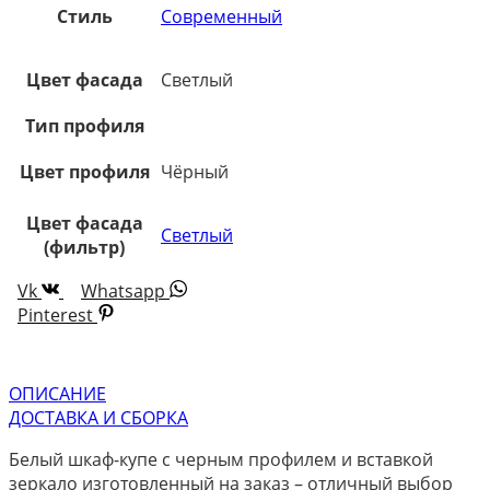
Стиль
Современный
Цвет фасада
Светлый
Тип профиля
Цвет профиля
Чёрный
Цвет фасада
Светлый
(фильтр)
Vk
Whatsapp
Pinterest
ОПИСАНИЕ
ДОСТАВКА И СБОРКА
Белый шкаф-купе с черным профилем и вставкой
зеркало изготовленный на заказ – отличный выбор