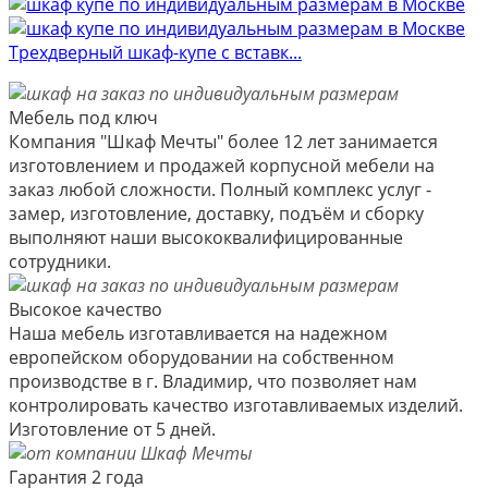
Трехдверный шкаф-купе с вставк...
Мебель под ключ
Компания "Шкаф Мечты" более 12 лет занимается
изготовлением и продажей корпусной мебели на
заказ любой сложности. Полный комплекс услуг -
замер, изготовление, доставку, подъём и сборку
выполняют наши высококвалифицированные
сотрудники.
Высокое качество
Наша мебель изготавливается на надежном
европейском оборудовании на собственном
производстве в г. Владимир, что позволяет нам
контролировать качество изготавливаемых изделий.
Изготовление от 5 дней.
Гарантия 2 года