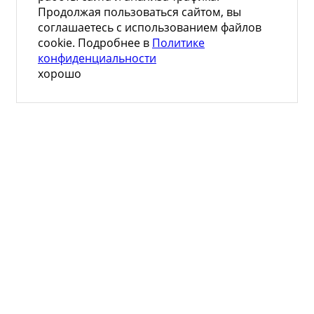
Продолжая пользоваться сайтом, вы
соглашаетесь с использованием файлов
cookie. Подробнее в
Политике
конфиденциальности
хорошо