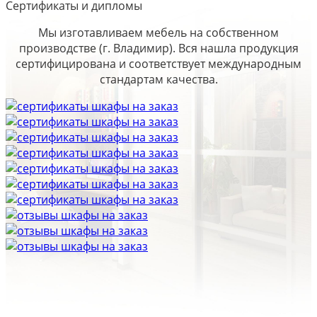
Сертификаты и дипломы
Мы изготавливаем мебель на собственном
производстве (г. Владимир). Вся нашла продукция
сертифицирована и соответствует международным
стандартам качества.