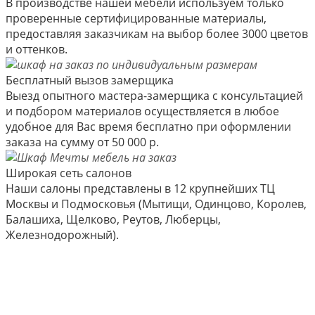
В производстве нашей мебели используем только
проверенные сертифицированные материалы,
предоставляя заказчикам на выбор более 3000 цветов
и оттенков.
Бесплатный вызов замерщика
Выезд опытного мастера-замерщика с консультацией
и подбором материалов осуществляется в любое
удобное для Вас время бесплатно при оформлении
заказа на сумму от 50 000 р.
Широкая сеть салонов
Наши салоны представлены в 12 крупнейших ТЦ
Москвы и Подмосковья (Мытищи, Одинцово, Королев,
Балашиха, Щелково, Реутов, Люберцы,
Железнодорожный).