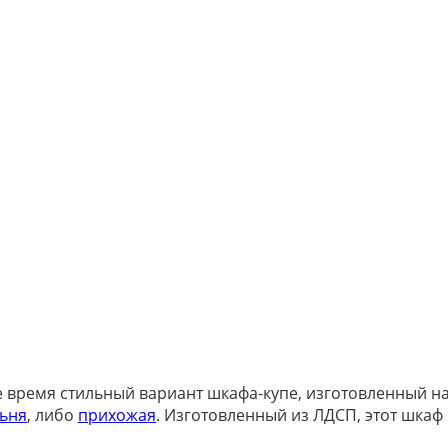
 время стильный вариант шкафа-купе, изготовленный н
ьня
, либо
прихожая
. Изготовленный из ЛДСП, этот шкаф