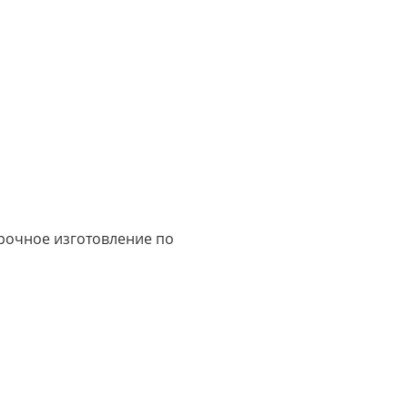
срочное изготовление по