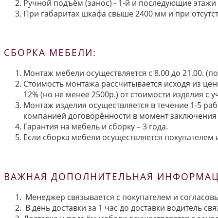
Ручной подъём (занос) - 1-й и последующие этажи 
При габаритах шкафа свыше 2400 мм и при отсутств
СБОРКА МЕБЕЛИ:
Монтаж мебели осуществляется с 8.00 до 21.00. (
Стоимость монтажа рассчитывается исходя из цен
12% (но не менее 2500р.) от стоимости изделия с
Монтаж изделия осуществляется в течение 1-5 раб
компанией договорённости в момент заключения 
Гарантия на мебель и сборку – 3 года.
Если сборка мебели осуществляется покупателем и
ВАЖНАЯ ДОПОЛНИТЕЛЬНАЯ ИНФОРМАЦИ
Менеджер связывается с покупателем и согласовы
В день доставки за 1 час до доставки водитель св