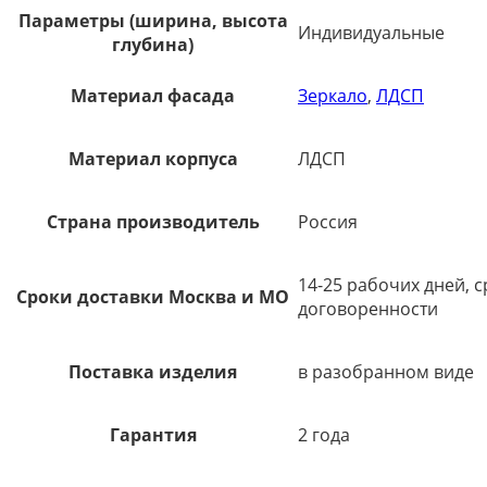
Параметры (ширина, высота
Индивидуальные
глубина)
Материал фасада
Зеркало
,
ЛДСП
Материал корпуса
ЛДСП
Страна производитель
Россия
14-25 рабочих дней, 
Сроки доставки Москва и МО
договоренности
Поставка изделия
в разобранном виде
Гарантия
2 года