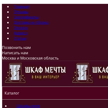
Главная
Отзывы
Сертификаты
Доставка и сборка
Оплата
Адреса
Статьи
Позвонить нам
Написать нам
Москва и Московская область
Каталог
Шкафы-купе