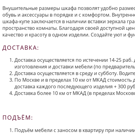
Внушительные размеры шкафа позволят удобно размест
обувь и аксессуары в порядке и с комфортом. Внутрен
шкафа-купе заключается в наличии вставки зеркала гра
пространство комнаты. Благодаря своей доступной цен
качество и красоту в одном изделии. Создайте уют и ф
ДОСТАВКА:
Доставка осуществляется по истечении 14-25 раб.
изготовления и доставки мебели (по предварител
Доставка осуществляется в среду и субботу. Водит
По Москве и в пределах 10 км от МКАД стоимость 
доставка каждого последующего изделия + 300 руб
Доставка более 10 км от МКАД (в пределах Московс
ПОДЪЁМ:
Подъём мебели с заносом в квартиру при наличии 