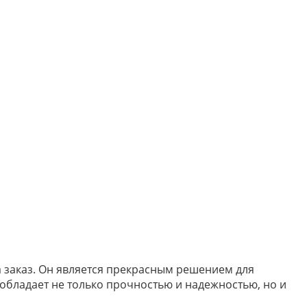
а заказ. Он является прекрасным решением для
 обладает не только прочностью и надежностью, но и