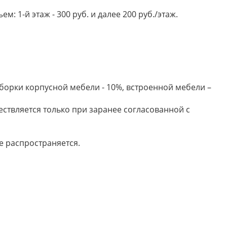
 1-й этаж - 300 руб. и далее 200 руб./этаж.
борки корпусной мебели - 10%, встроенной мебели –
ествляется только при заранее согласованной с
е распространяется.