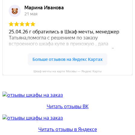
Шкаф мечты на карте Москвы — Яндекс Карты
Читать отзывы ВК
Читать отзывы в Яндексе