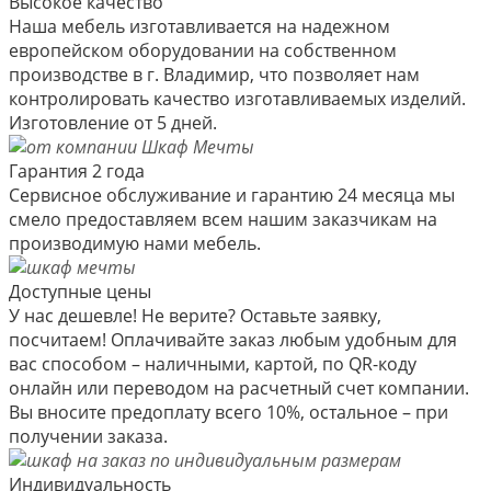
Высокое качество
Наша мебель изготавливается на надежном
европейском оборудовании на собственном
производстве в г. Владимир, что позволяет нам
контролировать качество изготавливаемых изделий.
Изготовление от 5 дней.
Гарантия 2 года
Сервисное обслуживание и гарантию 24 месяца мы
смело предоставляем всем нашим заказчикам на
производимую нами мебель.
Доступные цены
У нас дешевле! Не верите? Оставьте заявку,
посчитаем! Оплачивайте заказ любым удобным для
вас способом – наличными, картой, по QR-коду
онлайн или переводом на расчетный счет компании.
Вы вносите предоплату всего 10%, остальное – при
получении заказа.
Индивидуальность