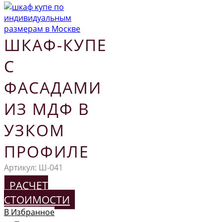
ШКАФ-КУПЕ
С
ФАСАДАМИ
ИЗ МДФ В
УЗКОМ
ПРОФИЛЕ
Артикул:
Ш-041
РАСЧЕТ
СТОИМОСТИ
В Избранное