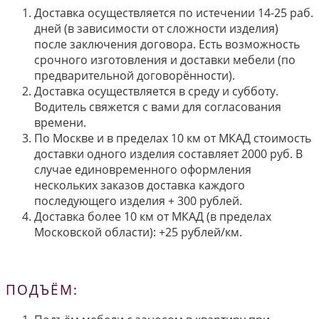
Доставка осуществляется по истечении 14-25 раб.
дней (в зависимости от сложности изделия)
после заключения договора. Есть возможность
срочного изготовления и доставки мебели (по
предварительной договорённости).
Доставка осуществляется в среду и субботу.
Водитель свяжется с вами для согласования
времени.
По Москве и в пределах 10 км от МКАД стоимость
доставки одного изделия составляет 2000 руб. В
случае единовременного оформления
нескольких заказов доставка каждого
последующего изделия + 300 рублей.
Доставка более 10 км от МКАД (в пределах
Московской области): +25 рублей/км.
ПОДЪЁМ: