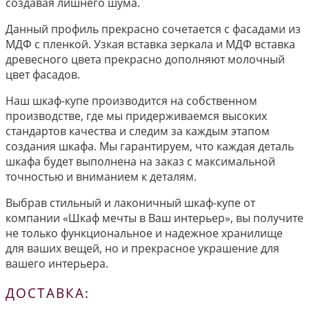
создавая лишнего шума.
Данный профиль прекрасно сочетается с фасадами из
МДФ с пленкой. Узкая вставка зеркала и МДФ вставка
древесного цвета прекрасно дополняют молочный
цвет фасадов.
Наш шкаф-купе производится на собственном
производстве, где мы придерживаемся высоких
стандартов качества и следим за каждым этапом
создания шкафа. Мы гарантируем, что каждая деталь
шкафа будет выполнена на заказ с максимальной
точностью и вниманием к деталям.
Выбрав стильный и лаконичный шкаф-купе от
компании «Шкаф мечты в Ваш интерьер», вы получите
не только функциональное и надежное хранилище
для ваших вещей, но и прекрасное украшение для
вашего интерьера.
ДОСТАВКА: