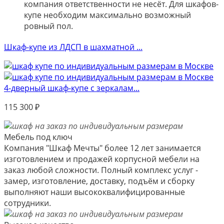
компания ответственности не несёт. Для шкафов-
купе необходим максимально возможный
ровный пол.
Шкаф-купе из ЛДСП в шахматной ...
4-дверный шкаф-купе с зеркалам...
115 300
₽
Мебель под ключ
Компания "Шкаф Мечты" более 12 лет занимается
изготовлением и продажей корпусной мебели на
заказ любой сложности. Полный комплекс услуг -
замер, изготовление, доставку, подъём и сборку
выполняют наши высококвалифицированные
сотрудники.