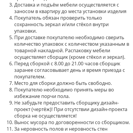
Доставка и подъём мебели осуществляется с
заносом в квартиру до места установки изделия
Покупатель обязан проверить только
сохранность зеркал и/или стёкол внутри
упаковки.
При доставке покупателю необходимо сверить
количество упаковок с количеством указанным в
товарной накладной. Распаковку мебели
осуществляет сборщик (кроме стёкол и зеркал).
Перед сборкой с 8.00 до 21.00 часов сборщик
заранее согласовывает день и время приезда с
покупателем.
Место для сборки должно быть свободно.
Покупателю необходимо принять меры во
избежание порчи пола.
Не забудьте предоставить сборщику дизайн-
проект (чертёж)! При отсутствии дизайн-проекта
сборка не осуществляется!
Вынос мусора по договоренности со сборщиком.
За неровность полов и неровность стен