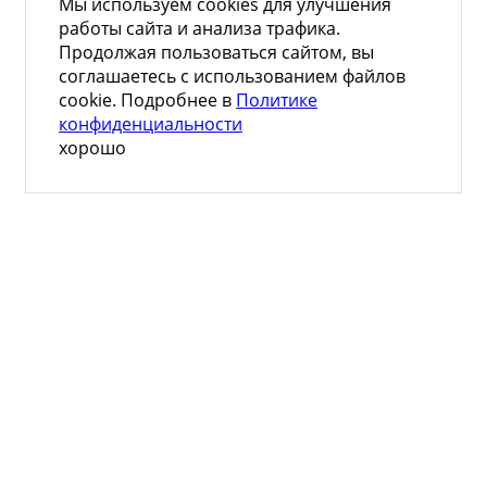
Мы используем cookies для улучшения
работы сайта и анализа трафика.
Продолжая пользоваться сайтом, вы
соглашаетесь с использованием файлов
cookie. Подробнее в
Политике
конфиденциальности
хорошо