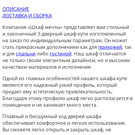
ОПИСАНИЕ
ДОСТАВКА И СБОРКА
Компания «Шкаф мечты» представляет вам стильный
и лаконичный 3-дверный шкаф-купе изготовленный
на заказ по индивидуальным параметрам. Он может
стать прекрасным дополнением как для
прихожей
, так
и для
спальни
либо
гостиной
. Наш шкаф отличается
не только своим элегантным дизайном, но и высоким
качеством материалов и исполнения.
Одной из главных особенностей нашего шкафа-купе
является его надежный узкий профиль, который
придает ему эстетическую привлекательность.
Благодаря этому профилю шкаф легко располагается в
помещении и не занимает много места.
Плавный и бесшумный ход дверей шкафа
обеспечивает комфортное и легкое использование.
Вы сможете легко открыть и закрыть шкаф, не