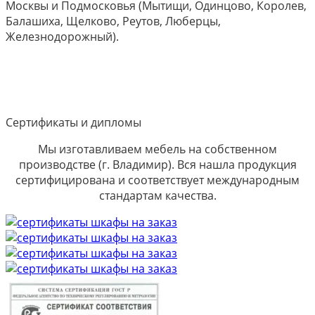
Москвы и Подмосковья (Мытищи, Одинцово, Королев,
Балашиха, Щелково, Реутов, Люберцы,
Железнодорожный).
Сертификаты и дипломы
Мы изготавливаем мебель на собственном
производстве (г. Владимир). Вся нашла продукция
сертифицирована и соответствует международным
стандартам качества.