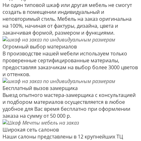
Ни один типовой шкаф или другая мебель не смогут
создать в помещении индивидуальный и
неповторимый стиль. Мебель на заказ оригинальна
на 100%, начиная от фактуры, дизайна, цвета и
заканчивая формой, размером и функциями.
Огромный выбор материалов
В производстве нашей мебели используем только
проверенные сертифицированные материалы,
предоставляя заказчикам на выбор более 3000 цветов
и оттенков.
Бесплатный вызов замерщика
Выезд опытного мастера-замерщика с консультацией
и подбором материалов осуществляется в любое
удобное для Вас время бесплатно при оформлении
заказа на сумму от 50 000 р.
Широкая сеть салонов
Наши салоны представлены в 12 крупнейших ТЦ