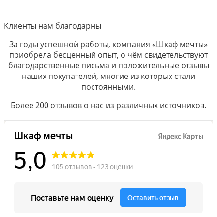
Клиенты нам благодарны
За годы успешной работы, компания «Шкаф мечты»
приобрела бесценный опыт, о чём свидетельствуют
благодарственные письма и положительные отзывы
наших покупателей, многие из которых стали
постоянными.
Более 200 отзывов о нас из различных источников.