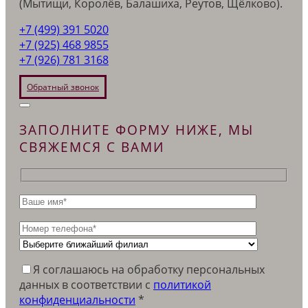
(Мытищи, Королёв, Балашиха, Реутов, Щёлково).
+7 (499) 391 5020
+7 (925) 468 9855
+7 (926) 781 3168
Обратный звонок
ЗАПОЛНИТЕ ФОРМУ НИЖЕ, МЫ
СВЯЖЕМСЯ С ВАМИ
Я соглашаюсь на обработку персональных
данных в соответствии c
политикой
конфиденциальности
*