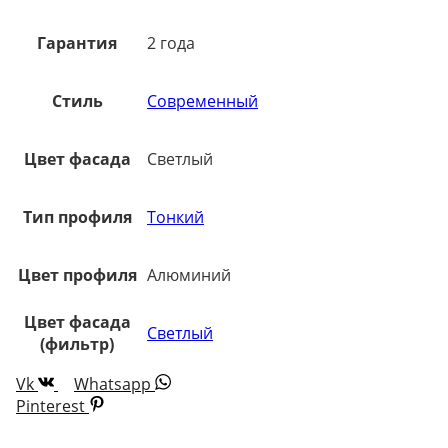
Гарантия
2 года
Стиль
Современный
Цвет фасада
Светлый
Тип профиля
Тонкий
Цвет профиля
Алюминий
Цвет фасада
Светлый
(фильтр)
Vk
Whatsapp
Pinterest