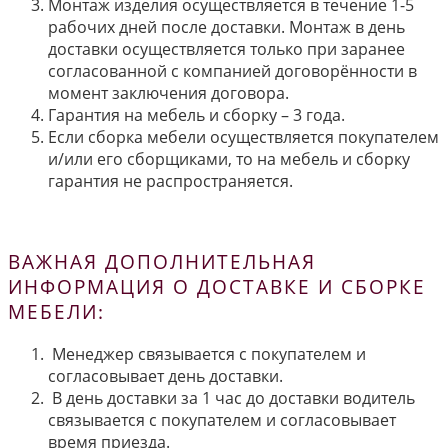
Монтаж изделия осуществляется в течение 1-5
рабочих дней после доставки. Монтаж в день
доставки осуществляется только при заранее
согласованной с компанией договорённости в
момент заключения договора.
Гарантия на мебель и сборку – 3 года.
Если сборка мебели осуществляется покупателем
и/или его сборщиками, то на мебель и сборку
гарантия не распространяется.
ВАЖНАЯ ДОПОЛНИТЕЛЬНАЯ
ИНФОРМАЦИЯ О ДОСТАВКЕ И СБОРКЕ
МЕБЕЛИ:
Менеджер связывается с покупателем и
согласовывает день доставки.
В день доставки за 1 час до доставки водитель
связывается с покупателем и согласовывает
время приезда.