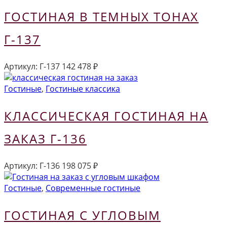
ГОСТИНАЯ В ТЕМНЫХ ТОНАХ
Г-137
Артикул:
Г-137
142 478
₽
Гостиные
,
Гостиные классика
КЛАССИЧЕСКАЯ ГОСТИНАЯ НА
ЗАКАЗ Г-136
Артикул:
Г-136
198 075
₽
Гостиные
,
Современные гостиные
ГОСТИНАЯ С УГЛОВЫМ