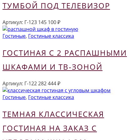
ТУМБОЙ ПОД ТЕЛЕВИЗОР
Артикул:
Г-123
145 100
₽
Гостиные
,
Гостиные классика
ГОСТИНАЯ С 2 РАСПАШНЫМИ
ШКАФАМИ И ТВ-ЗОНОЙ
Артикул:
Г-122
282 444
₽
Гостиные
,
Гостиные классика
ТЕМНАЯ КЛАССИЧЕСКАЯ
ГОСТИНАЯ НА ЗАКАЗ С