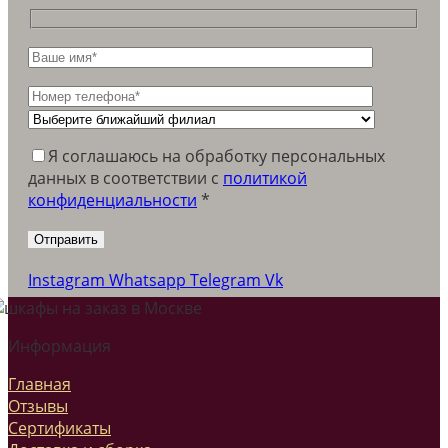
Я соглашаюсь на обработку персональных
данных в соответствии c
политикой
конфиденциальности
*
Instagram
Whatsapp
Telegram
Vk
Информация
Главная
Отзывы
Сертификаты