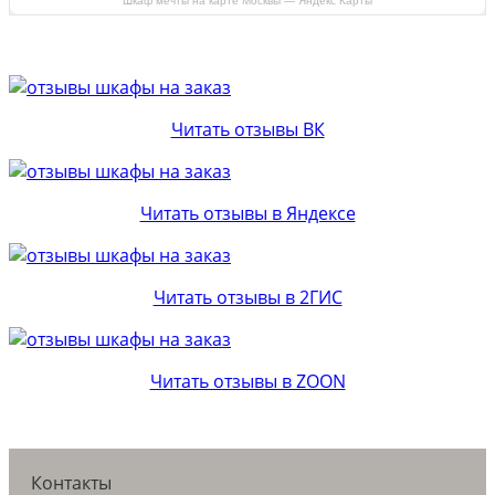
Шкаф мечты на карте Москвы — Яндекс Карты
Читать отзывы ВК
Читать отзывы в Яндексе
Читать отзывы в 2ГИС
Читать отзывы в ZOON
Контакты