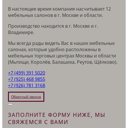
В настоящее время компания насчитывает 12
мебельных салонов в г. Москве и области.
Производство находится в г. Москве и г.
Владимире.
Мы всегда рады видеть Вас в наших мебельных
салонах, которые удобно расположены в
мебельных торговых центрах Москвы и области
(Мытищи, Королёв, Балашиха, Реутов, Щёлково).
+7 (499) 391 5020
+7 (925) 468 9855
+7 (926) 781 3168
Обратный звонок
ЗАПОЛНИТЕ ФОРМУ НИЖЕ, МЫ
СВЯЖЕМСЯ С ВАМИ