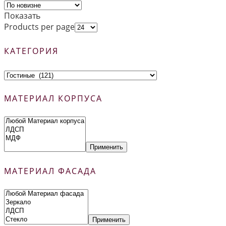
Показать
Products per page
КАТЕГОРИЯ
МАТЕРИАЛ КОРПУСА
Применить
МАТЕРИАЛ ФАСАДА
Применить