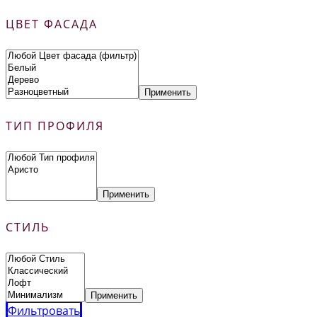
ЦВЕТ ФАСАДА
Применить
ТИП ПРОФИЛЯ
Применить
СТИЛЬ
Применить
Фильтровать