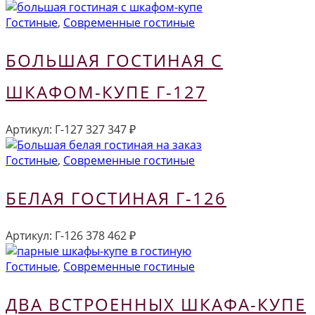
Гостиные
,
Современные гостиные
БОЛЬШАЯ ГОСТИНАЯ С
ШКАФОМ-КУПЕ Г-127
Артикул:
Г-127
327 347
₽
Гостиные
,
Современные гостиные
БЕЛАЯ ГОСТИНАЯ Г-126
Артикул:
Г-126
378 462
₽
Гостиные
,
Современные гостиные
ДВА ВСТРОЕННЫХ ШКАФА-КУПЕ