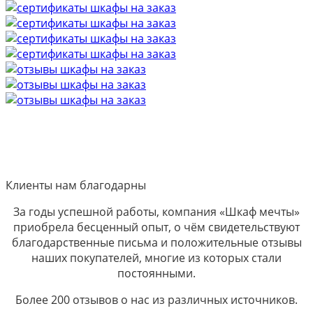
Клиенты нам благодарны
За годы успешной работы, компания «Шкаф мечты»
приобрела бесценный опыт, о чём свидетельствуют
благодарственные письма и положительные отзывы
наших покупателей, многие из которых стали
постоянными.
Более 200 отзывов о нас из различных источников.