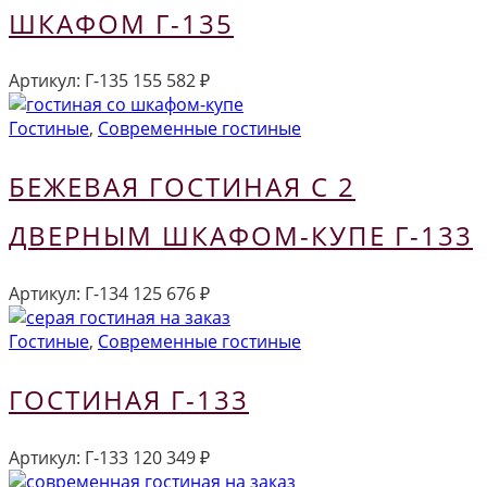
ШКАФОМ Г-135
Артикул:
Г-135
155 582
₽
Гостиные
,
Современные гостиные
БЕЖЕВАЯ ГОСТИНАЯ С 2
ДВЕРНЫМ ШКАФОМ-КУПЕ Г-133
Артикул:
Г-134
125 676
₽
Гостиные
,
Современные гостиные
ГОСТИНАЯ Г-133
Артикул:
Г-133
120 349
₽