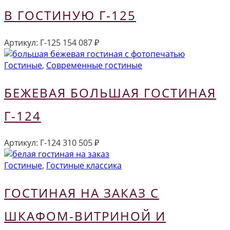
В ГОСТИНУЮ Г-125
Артикул:
Г-125
154 087
₽
Гостиные
,
Современные гостиные
БЕЖЕВАЯ БОЛЬШАЯ ГОСТИНАЯ
Г-124
Артикул:
Г-124
310 505
₽
Гостиные
,
Гостиные классика
ГОСТИНАЯ НА ЗАКАЗ С
ШКАФОМ-ВИТРИНОЙ И