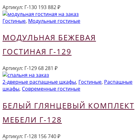
Артикул:
Г-130
193 882
₽
Гостиные
,
Модульные гостиные
МОДУЛЬНАЯ БЕЖЕВАЯ
ГОСТИНАЯ Г-129
Артикул:
Г-129
68 281
₽
2-дверные распашные шкафы
,
Гостиные
,
Распашные
шкафы
,
Современные гостиные
БЕЛЫЙ ГЛЯНЦЕВЫЙ КОМПЛЕКТ
МЕБЕЛИ Г-128
Артикул:
Г-128
156 740
₽