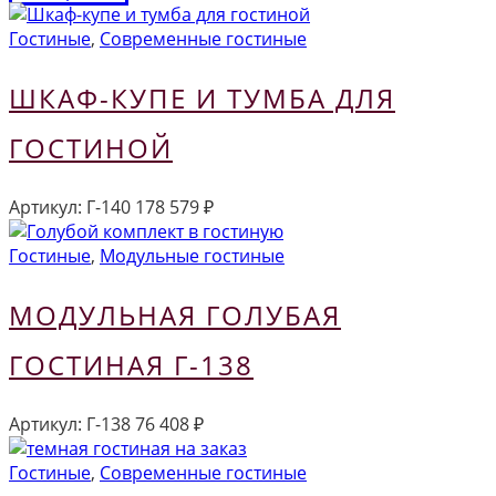
Гостиные
,
Современные гостиные
ШКАФ-КУПЕ И ТУМБА ДЛЯ
ГОСТИНОЙ
Артикул:
Г-140
178 579
₽
Гостиные
,
Модульные гостиные
МОДУЛЬНАЯ ГОЛУБАЯ
ГОСТИНАЯ Г-138
Артикул:
Г-138
76 408
₽
Гостиные
,
Современные гостиные