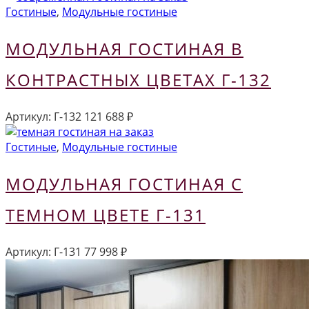
Гостиные
,
Модульные гостиные
МОДУЛЬНАЯ ГОСТИНАЯ В
КОНТРАСТНЫХ ЦВЕТАХ Г-132
Артикул:
Г-132
121 688
₽
Гостиные
,
Модульные гостиные
МОДУЛЬНАЯ ГОСТИНАЯ С
ТЕМНОМ ЦВЕТЕ Г-131
Артикул:
Г-131
77 998
₽