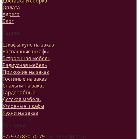
Доставка и сборка
Оплата
Адреса
Блог
Каталог
Шкафы-купе на заказ
Распашные шкафы
Встроенная мебель
Радиусная мебель
Прихожие на заказ
Гостиные на заказ
Спальни на заказ
Гардеробные
Детская мебель
Угловные шкафы
Кухни на заказ
Контакты
+7 (977) 830-70-79
– м. Теплый стан