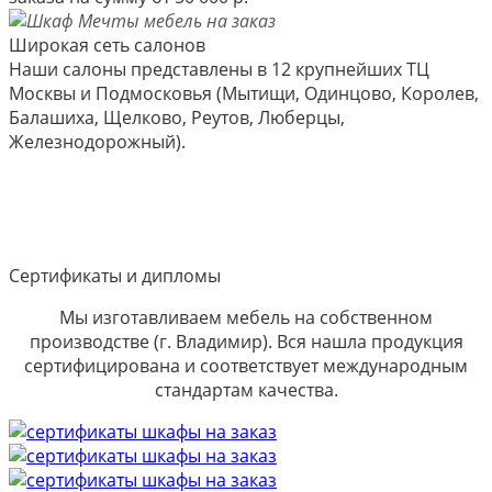
Широкая сеть салонов
Наши салоны представлены в 12 крупнейших ТЦ
Москвы и Подмосковья (Мытищи, Одинцово, Королев,
Балашиха, Щелково, Реутов, Люберцы,
Железнодорожный).
Сертификаты и дипломы
Мы изготавливаем мебель на собственном
производстве (г. Владимир). Вся нашла продукция
сертифицирована и соответствует международным
стандартам качества.