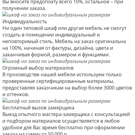
Вы вносите предоплату всего 10%, остальное – при
получении заказа.
Индивидуальность
Ни один типовой шкаф или другая мебель не смогут
создать в помещении индивидуальный и
неповторимый стиль. Мебель на заказ оригинальна
на 100%, начиная от фактуры, дизайна, цвета и
заканчивая формой, размером и функциями.
Огромный выбор материалов
В производстве нашей мебели используем только
проверенные сертифицированные материалы,
предоставляя заказчикам на выбор более 3000 цветов
и оттенков.
Бесплатный вызов замерщика
Выезд опытного мастера-замерщика с консультацией
и подбором материалов осуществляется в любое
удобное для Вас время бесплатно при оформлении
заказа на сумму от 50 000 р.