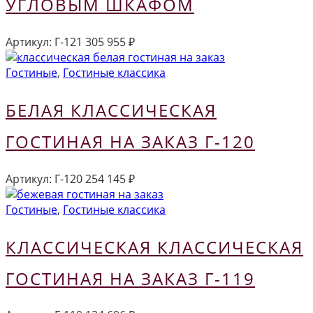
УГЛОВЫМ ШКАФОМ
Артикул:
Г-121
305 955
₽
Гостиные
,
Гостиные классика
БЕЛАЯ КЛАССИЧЕСКАЯ
ГОСТИНАЯ НА ЗАКАЗ Г-120
Артикул:
Г-120
254 145
₽
Гостиные
,
Гостиные классика
КЛАССИЧЕСКАЯ КЛАССИЧЕСКАЯ
ГОСТИНАЯ НА ЗАКАЗ Г-119