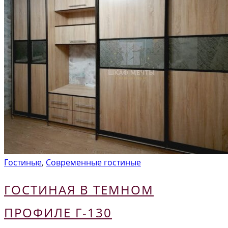
Гостиные
,
Современные гостиные
ГОСТИНАЯ В ТЕМНОМ
ПРОФИЛЕ Г-130