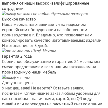
выполняют наши высококвалифицированные
сотрудники.
Высокое качество
Наша мебель изготавливается на надежном
европейском оборудовании на собственном
производстве в г. Владимир, что позволяет нам
контролировать качество изготавливаемых изделий.
Изготовление от 5 дней.
Гарантия 2 года
Сервисное обслуживание и гарантию 24 месяца мы
смело предоставляем всем нашим заказчикам на
производимую нами мебель.
Доступные цены
У нас дешевле! Не верите? Оставьте заявку,
посчитаем! Оплачивайте заказ любым удобным для
вас способом – наличными, картой, по QR-коду
онлайн или переводом на расчетный счет компании.