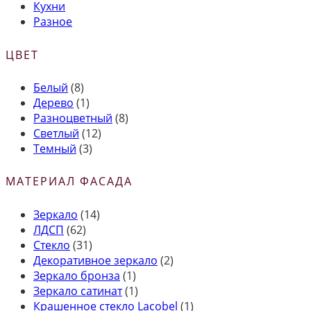
Кухни
Разное
ЦВЕТ
Белый
(8)
Дерево
(1)
Разноцветный
(8)
Светлый
(12)
Темный
(3)
МАТЕРИАЛ ФАСАДА
Зеркало
(14)
ЛДСП
(62)
Стекло
(31)
Декоративное зеркало
(2)
Зеркало бронза
(1)
Зеркало сатинат
(1)
Крашенное стекло Lacobel
(1)