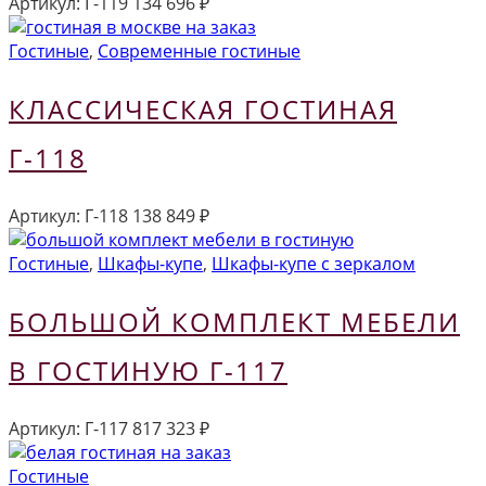
Артикул:
Г-119
134 696
₽
Гостиные
,
Современные гостиные
КЛАССИЧЕСКАЯ ГОСТИНАЯ
Г-118
Артикул:
Г-118
138 849
₽
Гостиные
,
Шкафы-купе
,
Шкафы-купе с зеркалом
БОЛЬШОЙ КОМПЛЕКТ МЕБЕЛИ
В ГОСТИНУЮ Г-117
Артикул:
Г-117
817 323
₽
Гостиные